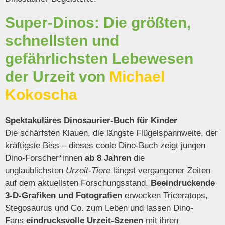
Super-Dinos: Die größten,
schnellsten und
gefährlichsten Lebewesen
der Urzeit von
Michael
Kokoscha
Spektakuläres Dinosaurier-Buch für Kinder
Die schärfsten Klauen, die längste Flügelspannweite, der
kräftigste Biss – dieses coole Dino-Buch zeigt jungen
Dino-Forscher*innen
ab 8 Jahren
die
unglaublichsten
Urzeit-Tiere
längst vergangener Zeiten
auf dem aktuellsten Forschungsstand.
Beeindruckende
3-D-Grafiken und Fotografien
erwecken Triceratops,
Stegosaurus und Co. zum Leben und lassen Dino-
Fans
eindrucksvolle Urzeit-Szenen
mit ihren