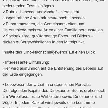
bedeutenden Fossilienjägern.
✓
Rubrik „Lebende Verwandte“
– vergleicht
ausgestorbene Arten mit heute noch lebenden.
✓
Panoramaseiten
, die Gemeinsamkeiten und
Unterschiede mehrere Arten einer Familie herausstellen.
✓Spektakuläre,
großformatige Fotos
und Bildern –
rücken Außergewöhnliches in den Mittelpunkt.
Inhalte des Dino-Nachschlagewerks auf einen Blick
• Interessante Einführung:
Hier wird ausführlich auf die Entstehung des Lebens auf
der Erde eingegangen.
• Lebewesen der Urzeit in erstaunlichen Porträts:
Die folgenden Kapitel des Dinosaurier-Buchs drehen sich
um Wirbellose, frühe Wirbeltiere sowie Dinosaurier und
Vögel. In jedem Kapitel wird jeweils eine bestimmte