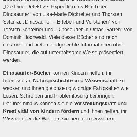
„Die Dino-Detektive: Expedition ins Reich der
Dinosaurier“ von Lisa-Marie Dickreiter und Thorsten
Saleina, „Dinosaurier – Erleben und Verstehen“ von
Torsten Schreiber und „Dinosaurier in Omas Garten“ von
Dominik Hochwald. Viele dieser Bücher sind reich
illustriert und bieten kindgerechte Informationen über
Dinosaurier, die auf unterhaltsame Weise präsentiert
werden.
Dinosaurier-Bücher
können Kindern helfen, ihr
Interesse an
Naturgeschichte und Wissenschaft
zu
wecken und ihnen gleichzeitig wichtige Fähigkeiten wie
Lesen, Schreiben und Problemlösung beibringen.
Darüber hinaus können sie die
Vorstellungskraft und
Kreativität von Kindern fördern
und ihnen helfen, ihr
Wissen über die Welt um sie herum zu erweitern.