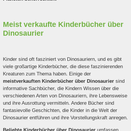
Meist verkaufte Kinderbücher über
Dinosaurier
Kinder sind oft fasziniert von Dinosauriern, und es gibt
viele großartige Kinderbücher, die diese faszinierenden
Kreaturen zum Thema haben. Einige der
meistverkauften Kinderbücher über Dinosaurier
sind
informative Sachbücher, die Kindern Wissen über die
verschiedenen Arten von Dinosauriern, ihre Lebensweise
und ihre Ausrottung vermitteln. Andere Bücher sind
fantasievolle Geschichten, die Kinder in die Welt der
Dinosaurier entführen und ihre Vorstellungskraft anregen.
Beliebte Kinderbücher über Dinosaurier
umfassen