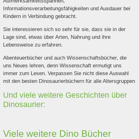
Aufmerksamkeitsspannen,
Informationsverarbeitungsfähigkeiten und Ausdauer bei
Kindern in Verbindung gebracht.
Sie interessieren sich so sehr für sie, dass sie in der
Lage sind, etwas über Arten, Nahrung und ihre
Lebensweise zu erfahren.
Abenteuerbücher und auch Wissenschaftsbücher, die
uns Neues lehren, denn Wissenschaft ermutigt uns
immer zum Lesen. Verpassen Sie nicht diese Auswahl
mit den besten Dinosaurierbüchern für alle Altersgruppen
Und viele weitere Geschichten über
Dinosaurier:
Viele weitere Dino Bücher