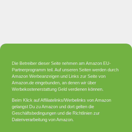
Die Betreiber dieser Seite nehmen am Amazon EU-
Partnerprogramm teil. Auf unseren Seiten werden durch
Amazon Werbeanzeigen und Links zur Seite von
Amazon.de eingebunden, an denen wir über
Werbekostenerstattung Geld verdienen können.
Beim Klick auf Affiliatelinks/Werbelinks von Amazon
gelangst Du zu Amazon und dort gelten die
Geschäftsbedingungen und die Richtlinien zur
Datenverarbeitung von Amazon.