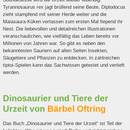
Tyrannosaurus rex jagt brüllend seine Beute, Diplodocus
zieht stampfend mit seiner Herde weiter und die
Maiasaura-Küken verlassen zum ersten Mal fiepend ihr
Nest. Die liebevollen und detailreichen Illustrationen
veranschaulichen, wie vielfältig das Leben bereits vor
Millionen von Jahren war. So gibt es neben den
bekanntesten Sauriern auf allen Seiten Insekten,
Säugetiere und Pflanzen zu entdecken. In zahlreichen
tiptoi-Spielen kann das Sachwissen getestet und vertieft
werden.
Dinosaurier und Tiere der
Urzeit von
Bärbel Oftring
Das Buch „Dinosaurier und Tiere der Urzeit“ ist Teil der