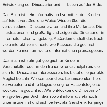
Entwicklung der Dinosaurier und ihr Leben auf der Erde.
Das Buch ist sehr informativ und vermittelt den Kindern
auf leicht verständliche Weise Wissen über die
verschiedenen Dinosaurierarten und ihre Merkmale. Die
Illustrationen sind großartig und zeigen die Dinosaurier in
ihrer natürlichen Umgebung. Außerdem enthält das Buch
viele interaktive Elemente wie Klappen, die geöffnet
werden können, um weitere Informationen preiszugeben.
Das Buch ist sehr gut geeignet für Kinder im
Vorschulalter oder in den frühen Grundschuljahren, die
sich für Dinosaurier interessieren. Es bietet eine perfekte
Möglichkeit, ihr Wissen über diese faszinierenden Tiere
zu vertiefen und ihre Begeisterung für Paläontologie zu
wecken. Insgesamt ist „Wir entdecken die Dinosaurier“
ein großartiges Buch, das sowohl informativ als auch
unterhaltsam ist und sich perfekt als Geschenk für junge