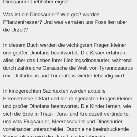
Dinosaurier-Liebhaber eignet.
Was ist ein Dinosaurier? Wie groß wurden
Pflanzenfresser? Und was verraten uns Fossilien über
die Urzeit?
In diesem Buch werden die wichtigsten Fragen kleiner
und großer Dinofans beantwortet. Die
Kinder
erfahren
alles über das Leben ihrer Lieblingsdinosaurier, während
durch zahlreiche Geräusche die Welt von Tyrannosaurus
rex, Diplodocus und Triceratops wieder lebendig wird.
In kindgerechten Sachtexten werden aktuelle
Erkenntnisse erklärt und die dringendsten Fragen kleiner
und großer Dinofans beantwortet. Die Kinder lernen, wie
sich die Erde in Trias-, Jura- und Kreidezeit veränderte,
und was Flugsaurier, Meeressaurier und Dinosaurier
voneinander unterscheidet. Durch eine beeindruckende
Soundkulisse wird die Urzeit wieder lebendig: