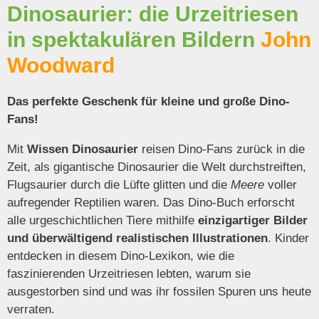
Dinosaurier: die Urzeitriesen
in spektakulären Bildern
John
Woodward
Das perfekte Geschenk für kleine und große Dino-
Fans!
Mit
Wissen Dinosaurier
reisen Dino-Fans zurück in die
Zeit, als gigantische Dinosaurier die Welt durchstreiften,
Flugsaurier durch die Lüfte glitten und die
Meere
voller
aufregender Reptilien waren. Das Dino-Buch erforscht
alle urgeschichtlichen Tiere mithilfe
einzigartiger Bilder
und überwältigend realistischen Illustrationen
. Kinder
entdecken in diesem Dino-Lexikon, wie die
faszinierenden Urzeitriesen lebten, warum sie
ausgestorben sind und was ihr fossilen Spuren uns heute
verraten.