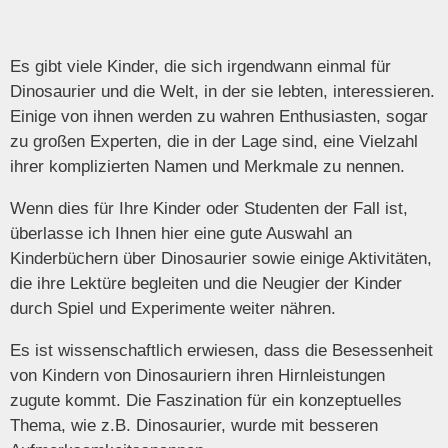
Es gibt viele Kinder, die sich irgendwann einmal für
Dinosaurier und die Welt, in der sie lebten, interessieren.
Einige von ihnen werden zu wahren Enthusiasten, sogar
zu großen Experten, die in der Lage sind, eine Vielzahl
ihrer komplizierten Namen und Merkmale zu nennen.
Wenn dies für Ihre Kinder oder Studenten der Fall ist,
überlasse ich Ihnen hier eine gute Auswahl an
Kinderbüchern über Dinosaurier sowie einige Aktivitäten,
die ihre Lektüre begleiten und die Neugier der Kinder
durch Spiel und Experimente weiter nähren.
Es ist wissenschaftlich erwiesen, dass die Besessenheit
von Kindern von Dinosauriern ihren Hirnleistungen
zugute kommt. Die Faszination für ein konzeptuelles
Thema, wie z.B. Dinosaurier, wurde mit besseren