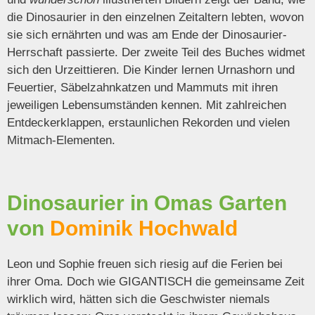
die Dinosaurier in den einzelnen Zeitaltern lebten, wovon
sie sich ernährten und was am Ende der Dinosaurier-
Herrschaft passierte. Der zweite Teil des Buches widmet
sich den Urzeittieren. Die Kinder lernen Urnashorn und
Feuertier, Säbelzahnkatzen und Mammuts mit ihren
jeweiligen Lebensumständen kennen. Mit zahlreichen
Entdeckerklappen, erstaunlichen Rekorden und vielen
Mitmach-Elementen.
Dinosaurier in Omas Garten
von
Dominik Hochwald
Leon und Sophie freuen sich riesig auf die Ferien bei
ihrer Oma. Doch wie GIGANTISCH die gemeinsame Zeit
wirklich wird, hätten sich die Geschwister niemals