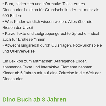
•
Bunt, bilderreich und informativ:
Tolles erstes
Dinosaurier-Lexikon für Grundschulkinder mit mehr als
600 Bildern
•
Was Kinder wirklich wissen wollen:
Alles über die
Riesen der Urzeit
• Kurze Texte und zielgruppengerechte Sprache – ideal
auch für
Erstleser*innen
• Abwechslungsreich durch
Quizfragen, Foto-Suchspiele
und Querverweise
Ein Lexikon zum Mitmachen: Aufregende Bilder,
spannende Texte und interaktive Elemente nehmen
Kinder ab 6 Jahren mit auf eine Zeitreise in die Welt der
Dinosaurier.
Dino Buch ab 8 Jahren