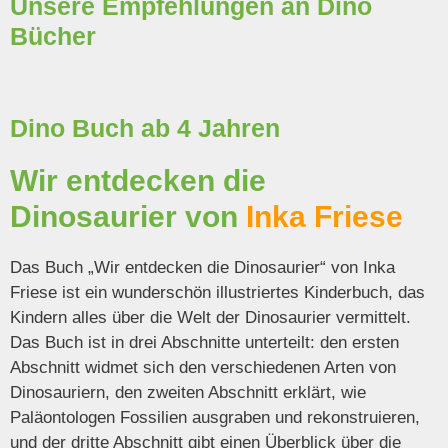
Unsere Empfehlungen an Dino
Bücher
Dino Buch ab 4 Jahren
Wir entdecken die
Dinosaurier von
Inka Friese
Das Buch „Wir entdecken die Dinosaurier“ von Inka
Friese ist ein wunderschön illustriertes Kinderbuch, das
Kindern alles über die Welt der Dinosaurier vermittelt.
Das Buch ist in drei Abschnitte unterteilt: den ersten
Abschnitt widmet sich den verschiedenen Arten von
Dinosauriern, den zweiten Abschnitt erklärt, wie
Paläontologen Fossilien ausgraben und rekonstruieren,
und der dritte Abschnitt gibt einen Überblick über die