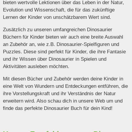
bieten wertvolle Lektionen über das Leben in der Natur,
Evolution und Wissenschaft, die für das zukünftige
Lernen der Kinder von unschätzbarem Wert sind.
Zusätzlich zu unseren umfangreichen Dinosaurier
Büchern für Kinder bieten wir auch eine breite Auswahl
an Zubehör an, wie z.B. Dinosaurier-Spielfiguren und
Puzzles. Diese sind perfekt für Kinder, die ihre Fantasie
und ihr Wissen über Dinosaurier in Spielen und
Aktivitäten ausleben möchten.
Mit diesen Bücher und Zubehör werden deine Kinder in
eine Welt von Wundern und Entdeckungen entführen, die
ihre Vorstellungskraft und ihr Verständnis der Natur
erweitern wird. Also schau dich in unsere Web um und
finde das perfekte Dinosaurier Buch für dein Kind!