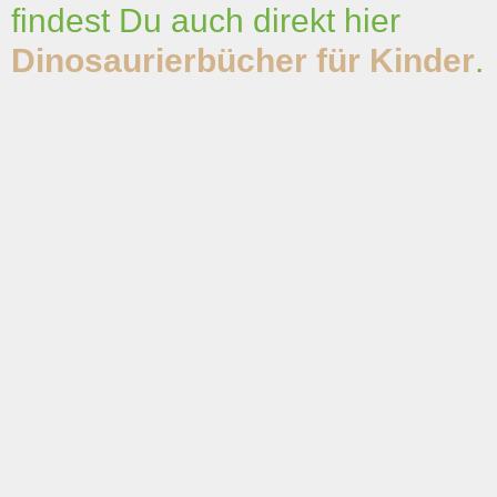
findest Du auch direkt hier
Dinosaurierbücher für Kinder
.