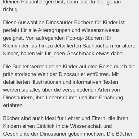
kleinen Paläontologen bist, dann bist du hier genau
richtig.
Diese Auswahl an Dinosaurier Büchern für Kinder ist
perfekt für alle Altersgruppen und Wissensniveaus
geeignet. Von aufregenden Pop-up-Büchern für
Kleinkinder bis hin zu detaillierten Sachbüchern für ältere
Kinder, haben wir für jeden Geschmack etwas dabei.
Die Bücher werden deine Kinder auf eine Reise durch die
prähistorische Welt der Dinosaurier entführen. Mit
detaillierten Illustrationen und informativen Texten
werden sie alles über die verschiedenen Arten von
Dinosauriern, ihre Lebensräume und ihre Ernährung
erfahren.
Bücher sind auch ideal für Lehrer und Eltern, die ihren
Kindern einen Einblick in die Wissenschaft und
Geschichte der Dinosaurier geben möchten. Die Bücher