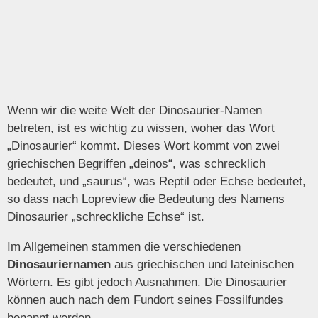
Wenn wir die weite Welt der Dinosaurier-Namen
betreten, ist es wichtig zu wissen, woher das Wort
„Dinosaurier“ kommt. Dieses Wort kommt von zwei
griechischen Begriffen „deinos“, was schrecklich
bedeutet, und „saurus“, was Reptil oder Echse bedeutet,
so dass nach Lopreview die Bedeutung des Namens
Dinosaurier „schreckliche Echse“ ist.
Im Allgemeinen stammen die verschiedenen
Dinosauriernamen
aus griechischen und lateinischen
Wörtern. Es gibt jedoch Ausnahmen. Die Dinosaurier
können auch nach dem Fundort seines Fossilfundes
benannt werden.