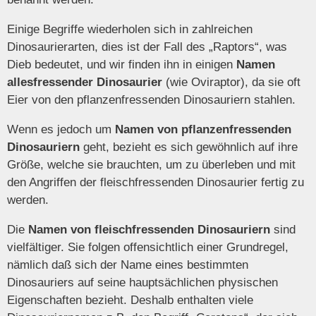
Einige Begriffe wiederholen sich in zahlreichen
Dinosaurierarten, dies ist der Fall des „Raptors“, was
Dieb bedeutet, und wir finden ihn in einigen
Namen
allesfressender Dinosaurier
(wie Oviraptor), da sie oft
Eier von den pflanzenfressenden Dinosauriern stahlen.
Wenn es jedoch um
Namen von pflanzenfressenden
Dinosauriern
geht, bezieht es sich gewöhnlich auf ihre
Größe, welche sie brauchten, um zu überleben und mit
den Angriffen der fleischfressenden Dinosaurier fertig zu
werden.
Die
Namen von fleischfressenden Dinosauriern
sind
vielfältiger. Sie folgen offensichtlich einer Grundregel,
nämlich daß sich der Name eines bestimmten
Dinosauriers auf seine hauptsächlichen physischen
Eigenschaften bezieht. Deshalb enthalten viele