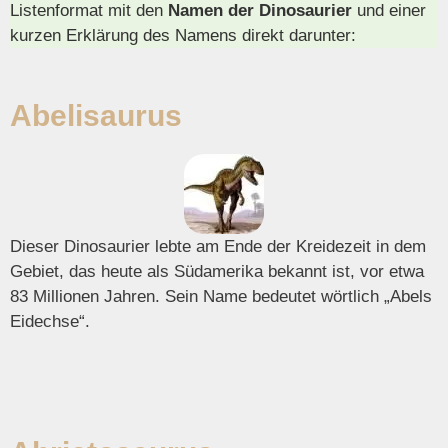
Listenformat mit den
Namen der Dinosaurier
und einer
kurzen Erklärung des Namens direkt darunter:
Abelisaurus
Dieser Dinosaurier lebte am Ende der Kreidezeit in dem
Gebiet, das heute als Südamerika bekannt ist, vor etwa
83 Millionen Jahren. Sein Name bedeutet wörtlich „Abels
Eidechse“.