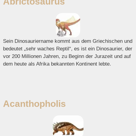
Abrictosaurus
Sein Dinosauriername kommt aus dem Griechischen und
bedeutet „sehr waches Reptil“, es ist ein Dinosaurier, der
vor 200 Millionen Jahren, zu Beginn der Jurazeit und auf
dem heute als Afrika bekannten Kontinent lebte.
Acanthopholis