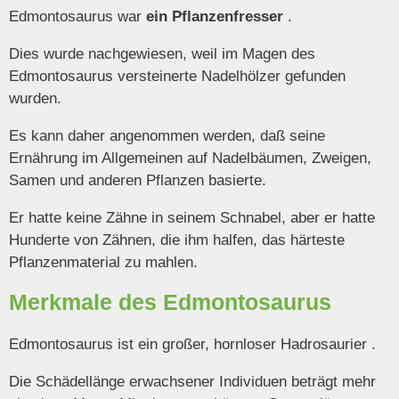
Edmontosaurus war
ein Pflanzenfresser
.
Dies wurde nachgewiesen, weil im Magen des
Edmontosaurus versteinerte Nadelhölzer gefunden
wurden.
Es kann daher angenommen werden, daß seine
Ernährung im Allgemeinen auf Nadelbäumen, Zweigen,
Samen und anderen Pflanzen basierte.
Er hatte keine Zähne in seinem Schnabel, aber er hatte
Hunderte von Zähnen, die ihm halfen, das härteste
Pflanzenmaterial zu mahlen.
Merkmale des Edmontosaurus
Edmontosaurus ist ein großer, hornloser Hadrosaurier .
Die Schädellänge erwachsener Individuen beträgt mehr