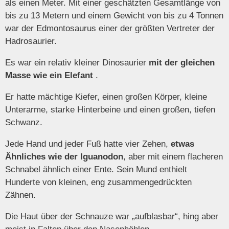
als einen Meter. Mit einer geschätzten Gesamtlänge von
bis zu 13 Metern und einem Gewicht von bis zu 4 Tonnen
war der Edmontosaurus einer der größten Vertreter der
Hadrosaurier.
Es war ein relativ kleiner Dinosaurier
mit der gleichen
Masse wie ein Elefant
.
Er hatte mächtige Kiefer, einen großen Körper, kleine
Unterarme, starke Hinterbeine und einen großen, tiefen
Schwanz.
Jede Hand und jeder Fuß hatte vier Zehen,
etwas
Ähnliches wie der Iguanodon
, aber mit einem flacheren
Schnabel ähnlich einer Ente. Sein Mund enthielt
Hunderte von kleinen, eng zusammengedrückten
Zähnen.
Die Haut über der Schnauze war „aufblasbar“, hing aber