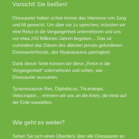
Vorsicht! Sie beißen!
Dinosaurier haben schon immer das Interesse von Jung
und Alt geweckt. Um über sie zu sprechen, müssten wir
eine Reise in die Vergangenheit unternehmen und uns
vor etwa 243 Millionen Jahren begeben… Das ist
zumindest das Datum des ältesten jemals gefundenen
Dinosaurierfossils, des Nyasasaurus parringtoni.
Dank dieser Seite können wir diese „Reise in die
Vergangenheit“ unternehmen und sehen, wie
Dinosaurier aussahen.
Tyrannosaurus Rex, Diplodocus, Triceratops,
Velociraptor… erinnern wir uns an die Arten, die einst auf
der Erde wandelten.
Wie geht es weiter?
Sehen Sie sich einen Überblick über alle Dinosaurier an