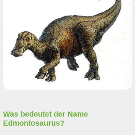
Was bedeutet der Name
Edmontosaurus?