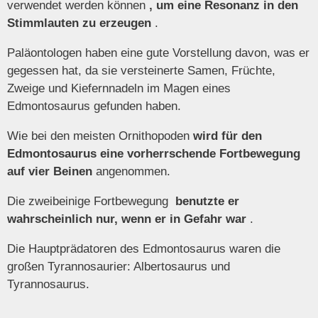
verwendet werden können
, um eine Resonanz in den
Stimmlauten zu erzeugen
.
Paläontologen haben eine gute Vorstellung davon, was er
gegessen hat, da sie versteinerte Samen, Früchte,
Zweige und Kiefernnadeln im Magen eines
Edmontosaurus gefunden haben.
Wie bei den meisten Ornithopoden
wird für den
Edmontosaurus eine vorherrschende Fortbewegung
auf vier Beinen
angenommen.
Die zweibeinige Fortbewegung
benutzte er
wahrscheinlich nur, wenn er in Gefahr war
.
Die Hauptprädatoren des Edmontosaurus waren die
großen Tyrannosaurier: Albertosaurus und
Tyrannosaurus.