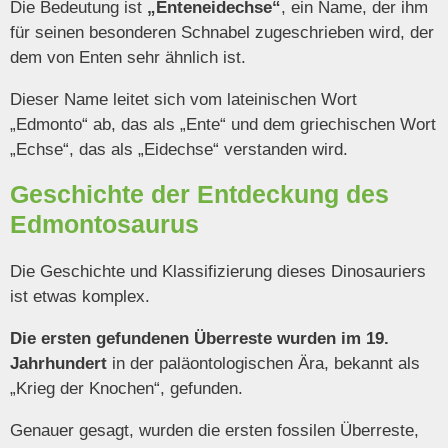
Die Bedeutung ist
„Enteneidechse“
, ein Name, der ihm
für seinen besonderen Schnabel zugeschrieben wird, der
dem von Enten sehr ähnlich ist.
Dieser Name leitet sich vom lateinischen Wort
„Edmonto“ ab, das als „Ente“ und dem griechischen Wort
„Echse“, das als „Eidechse“ verstanden wird.
Geschichte der Entdeckung des
Edmontosaurus
Die Geschichte und Klassifizierung dieses Dinosauriers
ist etwas komplex.
Die ersten gefundenen Überreste wurden im 19.
Jahrhundert
in der paläontologischen Ära, bekannt als
„Krieg der Knochen“, gefunden.
Genauer gesagt, wurden die ersten fossilen Überreste,