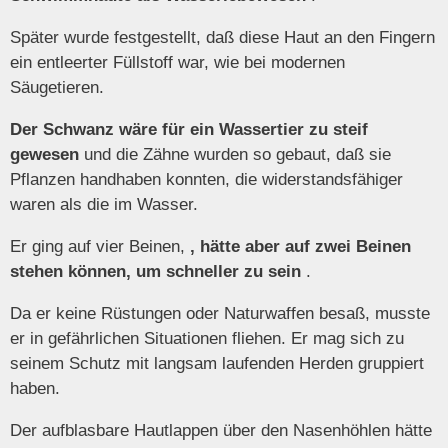
Später wurde festgestellt, daß diese Haut an den Fingern
ein entleerter Füllstoff war, wie bei modernen
Säugetieren.
Der Schwanz wäre für ein Wassertier zu steif
gewesen
und die Zähne wurden so gebaut, daß sie
Pflanzen handhaben konnten, die widerstandsfähiger
waren als die im Wasser.
Er ging auf vier Beinen,
, hätte aber auf zwei Beinen
stehen können, um schneller zu sein
.
Da er keine Rüstungen oder Naturwaffen besaß, musste
er in gefährlichen Situationen fliehen. Er mag sich zu
seinem Schutz mit langsam laufenden Herden gruppiert
haben.
Der aufblasbare Hautlappen über den Nasenhöhlen hätte