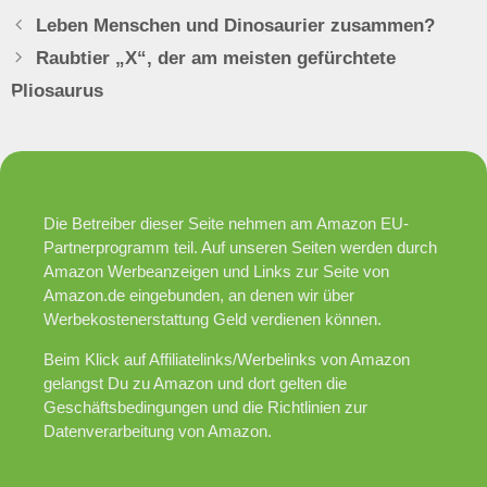
Leben Menschen und Dinosaurier zusammen?
Raubtier „X“, der am meisten gefürchtete
Pliosaurus
Die Betreiber dieser Seite nehmen am Amazon EU-
Partnerprogramm teil. Auf unseren Seiten werden durch
Amazon Werbeanzeigen und Links zur Seite von
Amazon.de eingebunden, an denen wir über
Werbekostenerstattung Geld verdienen können.
Beim Klick auf Affiliatelinks/Werbelinks von Amazon
gelangst Du zu Amazon und dort gelten die
Geschäftsbedingungen und die Richtlinien zur
Datenverarbeitung von Amazon.