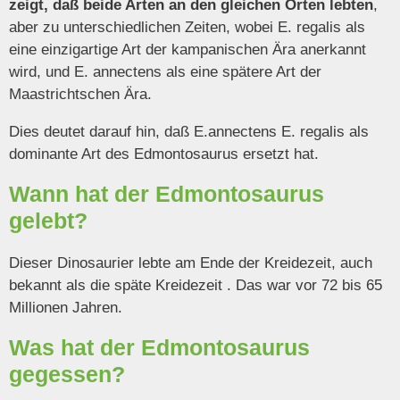
zeigt, daß beide Arten an den gleichen Orten lebten
,
aber zu unterschiedlichen Zeiten, wobei E. regalis als
eine einzigartige Art der kampanischen Ära anerkannt
wird, und E. annectens als eine spätere Art der
Maastrichtschen Ära.
Dies deutet darauf hin, daß E.annectens E. regalis als
dominante Art des Edmontosaurus ersetzt hat.
Wann hat der Edmontosaurus
gelebt?
Dieser Dinosaurier lebte am Ende der Kreidezeit, auch
bekannt als die späte Kreidezeit . Das war vor 72 bis 65
Millionen Jahren.
Was hat der Edmontosaurus
gegessen?