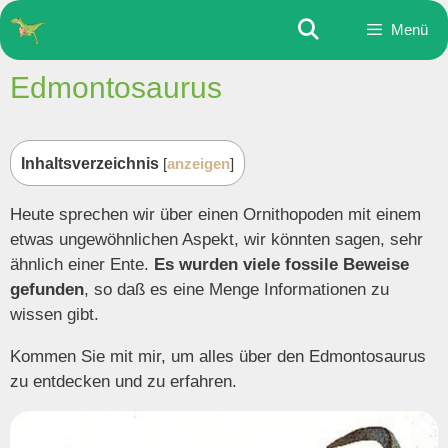
Zum
Menü
Inhalt
springen
Edmontosaurus
Inhaltsverzeichnis
[
anzeigen
]
Heute sprechen wir über einen Ornithopoden mit einem
etwas ungewöhnlichen Aspekt, wir könnten sagen, sehr
ähnlich einer Ente.
Es wurden viele fossile Beweise
gefunden
, so daß es eine Menge Informationen zu
wissen gibt.
Kommen Sie mit mir, um alles über den Edmontosaurus
zu entdecken und zu erfahren.