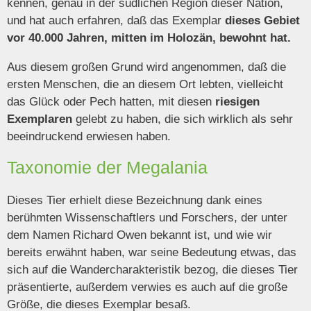
kennen, genau in der südlichen Region dieser Nation,
und hat auch erfahren, daß das Exemplar
dieses Gebiet
vor 40.000 Jahren, mitten im Holozän, bewohnt hat.
Aus diesem großen Grund wird angenommen, daß die
ersten Menschen, die an diesem Ort lebten, vielleicht
das Glück oder Pech hatten, mit diesen
riesigen
Exemplaren
gelebt zu haben, die sich wirklich als sehr
beeindruckend erwiesen haben.
Taxonomie der Megalania
Dieses Tier erhielt diese Bezeichnung dank eines
berühmten Wissenschaftlers und Forschers, der unter
dem Namen Richard Owen bekannt ist, und wie wir
bereits erwähnt haben, war seine Bedeutung etwas, das
sich auf die Wandercharakteristik bezog, die dieses Tier
präsentierte, außerdem verwies es auch auf die große
Größe, die dieses Exemplar besaß.