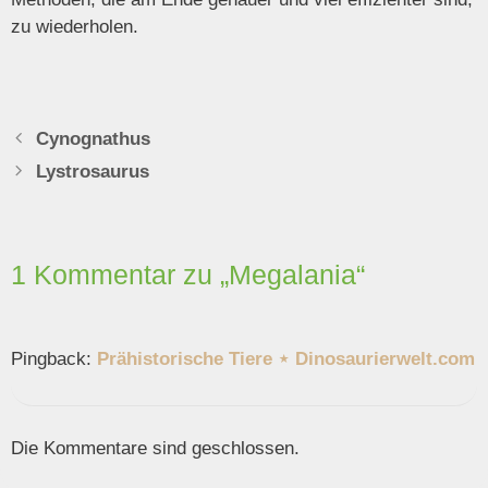
zu wiederholen.
Cynognathus
Lystrosaurus
1 Kommentar zu „Megalania“
Pingback:
Prähistorische Tiere ⋆ Dinosaurierwelt.com
Die Kommentare sind geschlossen.