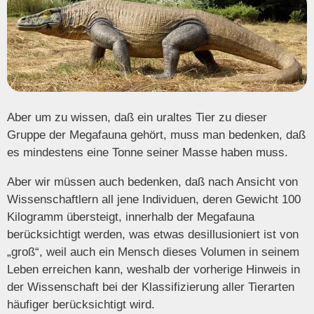
Aber um zu wissen, daß ein uraltes Tier zu dieser
Gruppe der Megafauna gehört, muss man bedenken, daß
es mindestens eine Tonne seiner Masse haben muss.
Aber wir müssen auch bedenken, daß nach Ansicht von
Wissenschaftlern all jene Individuen, deren Gewicht 100
Kilogramm übersteigt, innerhalb der Megafauna
berücksichtigt werden, was etwas desillusioniert ist von
„groß“, weil auch ein Mensch dieses Volumen in seinem
Leben erreichen kann, weshalb der vorherige Hinweis in
der Wissenschaft bei der Klassifizierung aller Tierarten
häufiger berücksichtigt wird.