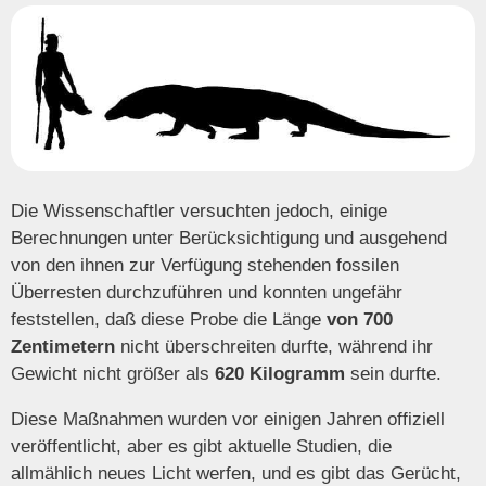
Die Wissenschaftler versuchten jedoch, einige
Berechnungen unter Berücksichtigung und ausgehend
von den ihnen zur Verfügung stehenden fossilen
Überresten durchzuführen und konnten ungefähr
feststellen, daß diese Probe die Länge
von 700
Zentimetern
nicht überschreiten durfte, während ihr
Gewicht nicht größer als
620 Kilogramm
sein durfte.
Diese Maßnahmen wurden vor einigen Jahren offiziell
veröffentlicht, aber es gibt aktuelle Studien, die
allmählich neues Licht werfen, und es gibt das Gerücht,