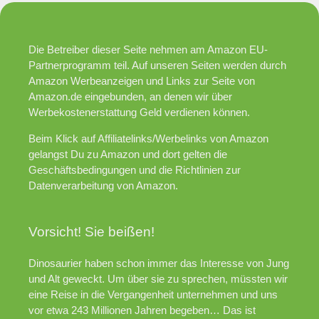
Die Betreiber dieser Seite nehmen am Amazon EU-
Partnerprogramm teil. Auf unseren Seiten werden durch
Amazon Werbeanzeigen und Links zur Seite von
Amazon.de eingebunden, an denen wir über
Werbekostenerstattung Geld verdienen können.
Beim Klick auf Affiliatelinks/Werbelinks von Amazon
gelangst Du zu Amazon und dort gelten die
Geschäftsbedingungen und die Richtlinien zur
Datenverarbeitung von Amazon.
Vorsicht! Sie beißen!
Dinosaurier haben schon immer das Interesse von Jung
und Alt geweckt. Um über sie zu sprechen, müssten wir
eine Reise in die Vergangenheit unternehmen und uns
vor etwa 243 Millionen Jahren begeben… Das ist