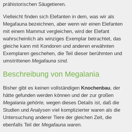
prähistorischen Säugetieren.
Vielleicht finden sich Elefanten in dem, was wir als
Megafauna bezeichnen, aber wenn wir einen Elefanten
mit einem Mammut vergleichen, wird der Elefant
wahrscheinlich als winziges Exemplar betrachtet, das
gleiche kann mit Kondoren und anderen erwähnten
Exemplaren geschehen, die Teil dieser berühmten und
umstrittenen
Megafauna sind.
Beschreibung von Megalania
Bisher gibt es keinen vollständigen
Knochenbau
, der
hätte gefunden werden können und der zur großen
Megalania gehörte,
wegen dieses Details ist, daß die
Studien und Analysen viel komplizierter waren als die
Untersuchung anderer Tiere der gleichen Zeit, die
ebenfalls Teil der
Megafauna waren.