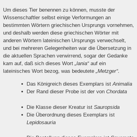
Um dieses Tier benennen zu können, musste der
Wissenschaftler selbst einige Verformungen an
bestimmten Wörtern griechischen Ursprungs vornehmen,
und deshalb werden diese griechischen Wörter mit
anderen Wörtern lateinischen Ursprungs verwechselt,
und bei mehreren Gelegenheiten war die Übersetzung in
die aktuellen Sprachen verwirrend, sogar der Gedanke
kam auf, daß sich dieses Wort
„lania“
auf ein
lateinisches Wort bezog, was bedeutete
„Metzger“.
Das Königreich dieses Exemplars ist
Animalia
Der Rand dieser Probe ist der von
Chordata
Die Klasse dieser Kreatur ist
Sauropsida
Die Überordnung dieses Exemplars ist
Lepidosauria