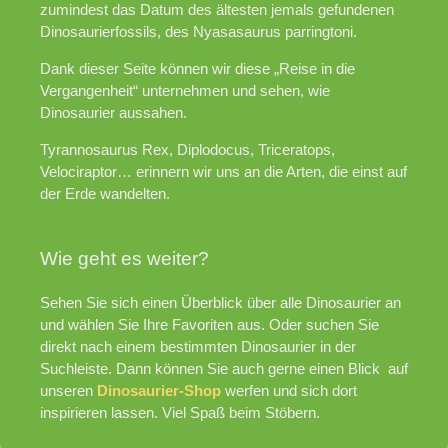
zumindest das Datum des ältesten jemals gefundenen
Dinosaurierfossils, des Nyasasaurus parringtoni.
Dank dieser Seite können wir diese „Reise in die
Vergangenheit“ unternehmen und sehen, wie
Dinosaurier aussahen.
Tyrannosaurus Rex, Diplodocus, Triceratops,
Velociraptor… erinnern wir uns an die Arten, die einst auf
der Erde wandelten.
Wie geht es weiter?
Sehen Sie sich einen Überblick über alle Dinosaurier an
und wählen Sie Ihre Favoriten aus. Oder suchen Sie
direkt nach einem bestimmten Dinosaurier in der
Suchleiste. Dann können Sie auch gerne einen Blick auf
unseren
Dinosaurier-Shop
werfen und sich dort
inspirieren lassen. Viel Spaß beim Stöbern.