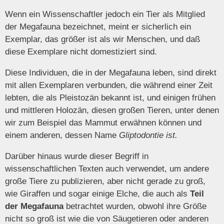
Wenn ein Wissenschaftler jedoch ein Tier als Mitglied
der Megafauna bezeichnet, meint er sicherlich ein
Exemplar, das größer ist als wir Menschen, und daß
diese Exemplare nicht domestiziert sind.
Diese Individuen, die in der Megafauna leben, sind direkt
mit allen Exemplaren verbunden, die während einer Zeit
lebten, die als Pleistozän bekannt ist, und einigen frühen
und mittleren Holozän, diesen großen Tieren, unter denen
wir zum Beispiel das Mammut erwähnen können und
einem anderen, dessen Name
Gliptodontie ist.
Darüber hinaus wurde dieser Begriff in
wissenschaftlichen Texten auch verwendet, um andere
große Tiere zu publizieren, aber nicht gerade zu groß,
wie Giraffen und sogar einige Elche, die auch als
Teil
der Megafauna
betrachtet wurden, obwohl ihre Größe
nicht so groß ist wie die von Säugetieren oder anderen