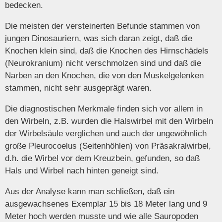
bedecken.
Die meisten der versteinerten Befunde stammen von
jungen Dinosauriern, was sich daran zeigt, daß die
Knochen klein sind, daß die Knochen des Hirnschädels
(Neurokranium) nicht verschmolzen sind und daß die
Narben an den Knochen, die von den Muskelgelenken
stammen, nicht sehr ausgeprägt waren.
Die diagnostischen Merkmale finden sich vor allem in
den Wirbeln, z.B. wurden die Halswirbel mit den Wirbeln
der Wirbelsäule verglichen und auch der ungewöhnlich
große Pleurocoelus (Seitenhöhlen) von Präsakralwirbel,
d.h. die Wirbel vor dem Kreuzbein, gefunden, so daß
Hals und Wirbel nach hinten geneigt sind.
Aus der Analyse kann man schließen, daß ein
ausgewachsenes Exemplar 15 bis 18 Meter lang und 9
Meter hoch werden musste und wie alle Sauropoden