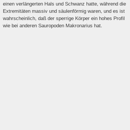
einen verlängerten Hals und Schwanz hatte, während die
Extremitäten massiv und säulenförmig waren, und es ist
wahrscheinlich, daß der sperrige Körper ein hohes Profil
wie bei anderen Sauropoden Makronarius hat.