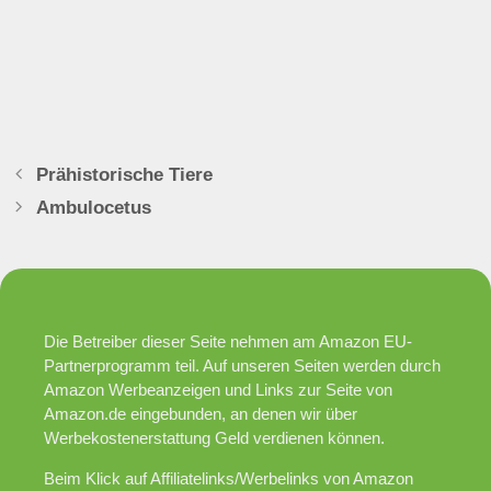
Prähistorische Tiere
Ambulocetus
Die Betreiber dieser Seite nehmen am Amazon EU-
Partnerprogramm teil. Auf unseren Seiten werden durch
Amazon Werbeanzeigen und Links zur Seite von
Amazon.de eingebunden, an denen wir über
Werbekostenerstattung Geld verdienen können.
Beim Klick auf Affiliatelinks/Werbelinks von Amazon