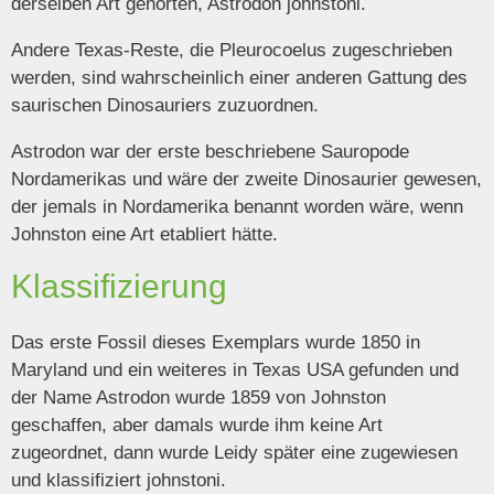
derselben Art gehörten, Astrodon johnstoni.
Andere Texas-Reste, die Pleurocoelus zugeschrieben
werden, sind wahrscheinlich einer anderen Gattung des
saurischen Dinosauriers zuzuordnen.
Astrodon war der erste beschriebene Sauropode
Nordamerikas und wäre der zweite Dinosaurier gewesen,
der jemals in Nordamerika benannt worden wäre, wenn
Johnston eine Art etabliert hätte.
Klassifizierung
Das erste Fossil dieses Exemplars wurde 1850 in
Maryland und ein weiteres in Texas USA gefunden und
der Name Astrodon wurde 1859 von Johnston
geschaffen, aber damals wurde ihm keine Art
zugeordnet, dann wurde Leidy später eine zugewiesen
und klassifiziert johnstoni.