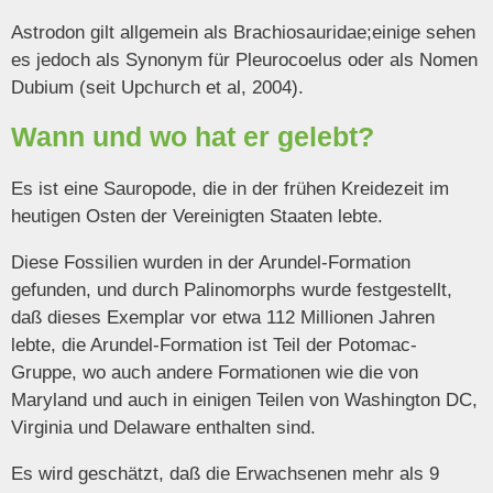
Astrodon gilt allgemein als Brachiosauridae;einige sehen
es jedoch als Synonym für Pleurocoelus oder als Nomen
Dubium (seit Upchurch et al, 2004).
Wann und wo hat er gelebt?
Es ist eine Sauropode, die in der frühen Kreidezeit im
heutigen Osten der Vereinigten Staaten lebte.
Diese Fossilien wurden in der Arundel-Formation
gefunden, und durch Palinomorphs wurde festgestellt,
daß dieses Exemplar vor etwa 112 Millionen Jahren
lebte, die Arundel-Formation ist Teil der Potomac-
Gruppe, wo auch andere Formationen wie die von
Maryland und auch in einigen Teilen von Washington DC,
Virginia und Delaware enthalten sind.
Es wird geschätzt, daß die Erwachsenen mehr als 9