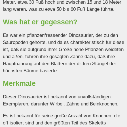
Meter, etwa 30 Fuß hoch und zwischen 15 und 18 Meter
lang waren, was zu etwa 50 bis 60 Fuß Länge führte.
Was hat er gegessen?
Es war ein pflanzenfressender Dinosaurier, der zu den
Sauropoden gehörte, und da es charakteristisch für diese
ist, daß sie aufgrund ihrer Größe hohe Pflanzen weideten
und aßen, führen ihre gesägten Zähne dazu, daß ihre
Hauptnahrung auf den Blättern der dicken Stängel der
höchsten Bäume basierte.
Merkmale
Dieser Dinosaurier ist bekannt von unvollständigen
Exemplaren, darunter Wirbel, Zähne und Beinknochen.
Es ist bekannt für seine große Anzahl von Knochen, die
oft isoliert sind und den größten Teil des Skeletts