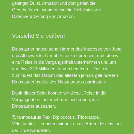
gelangst Du zu Amazon und dort gelten die
Geschäftsbedingungen und die Richtlinien zur
Datenverarbeitung von Amazon.
Vorsicht! Sie beißen!
Dinosaurier haben schon immer das Interesse von Jung
und Alt geweckt. Um über sie zu sprechen, müssten wir
eine Reise in die Vergangenheit unternehmen und uns
vor etwa 243 Millionen Jahren begeben… Das ist
zumindest das Datum des ältesten jemals gefundenen
Dinosaurierfossils, des Nyasasaurus parringtoni.
Dank dieser Seite können wir diese „Reise in die
Vergangenheit“ unternehmen und sehen, wie
Dinosaurier aussahen.
Tyrannosaurus Rex, Diplodocus, Triceratops,
Velociraptor… erinnern wir uns an die Arten, die einst auf
der Erde wandelten.