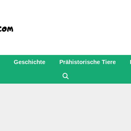
Geschichte
Prähistorische Tiere