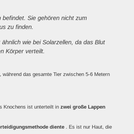
n befindet. Sie gehören nicht zum
us zu finden.
ähnlich wie bei Solarzellen, da das Blut
 Körper verteilt.
e, während das gesamte Tier zwischen 5-6 Metern
 Knochens ist unterteilt in
zwei große Lappen
Verteidigungsmethode diente
. Es ist nur Haut, die