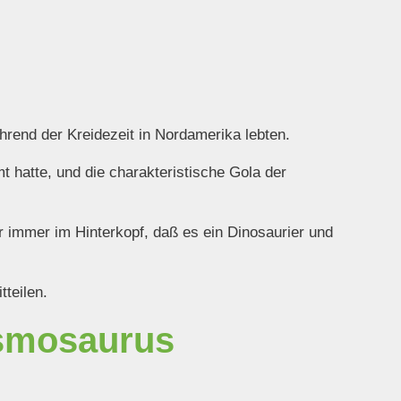
hrend der Kreidezeit in Nordamerika lebten.
 hatte, und die charakteristische Gola der
r immer im Hinterkopf, daß es ein Dinosaurier und
tteilen.
asmosaurus