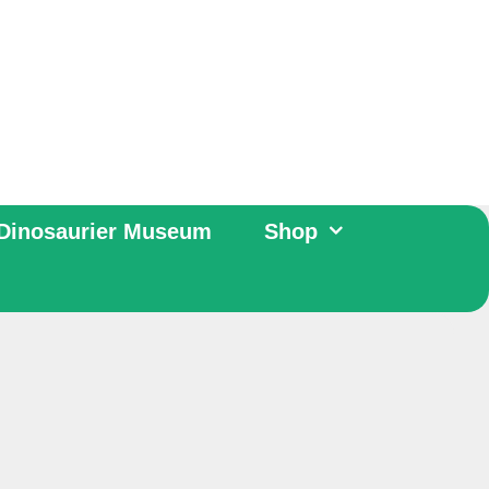
Dinosaurier Museum
Shop