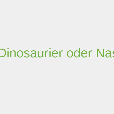
inosaurier oder Na