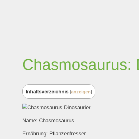
Chasmosaurus: D
Inhaltsverzeichnis
[
anzeigen
]
Name: Chasmosaurus
Ernährung: Pflanzenfresser