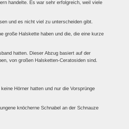
rn handelte. Es war sehr erfolgreich, weil viele
sen und es nicht viel zu unterscheiden gibt.
ine große Halskette haben und die, die eine kurze
sband hatten. Dieser Abzug basiert auf der
aben, von großen Halsketten-Ceratosiden sind.
 keine Hörner hatten und nur die Vorsprünge
hwungene knöcherne Schnabel an der Schnauze