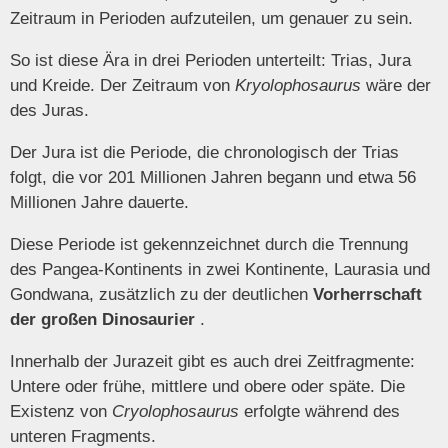
Zeitraum in Perioden aufzuteilen, um genauer zu sein.
So ist diese Ära in drei Perioden unterteilt: Trias, Jura
und Kreide. Der Zeitraum von
Kryolophosaurus
wäre der
des Juras.
Der Jura ist die Periode, die chronologisch der Trias
folgt, die vor 201 Millionen Jahren begann und etwa 56
Millionen Jahre dauerte.
Diese Periode ist gekennzeichnet durch die Trennung
des Pangea-Kontinents in zwei Kontinente, Laurasia und
Gondwana, zusätzlich zu der deutlichen
Vorherrschaft
der großen Dinosaurier
.
Innerhalb der Jurazeit gibt es auch drei Zeitfragmente:
Untere oder frühe, mittlere und obere oder späte. Die
Existenz von
Cryolophosaurus
erfolgte während des
unteren Fragments.