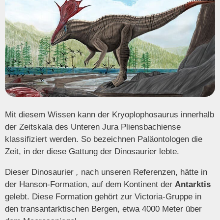
Mit diesem Wissen kann der Kryoplophosaurus innerhalb
der Zeitskala des Unteren Jura Pliensbachiense
klassifiziert werden. So bezeichnen Paläontologen die
Zeit, in der diese Gattung der Dinosaurier lebte.
Dieser Dinosaurier
,
nach unseren Referenzen, hätte in
der Hanson-Formation, auf dem Kontinent der
Antarktis
gelebt. Diese Formation gehört zur Victoria-Gruppe in
den transantarktischen Bergen, etwa 4000 Meter über