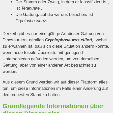
Der Stamm oder Zweig, in dem er klassifiziert ist,
ist
Tetanuare
.
Die Gattung, auf die wir uns beziehen, ist
Cryolophosaurus
.
Derzeit gibt es nur eine gültige Art dieser Gattung von
Dinosauriern, nämlich
Cryolophosaurus ellioti
,
, wobei
zu erwähnen ist, daß sich diese Situation ändern könnte,
wenn neue fossile Überreste mit genügend
Unterschieden gefunden werden, um von derselben
Gattung, aber von einer anderen Art betrachtet zu
werden.
Aus diesem Grund werden wir auf dieser Plattform alles
tun, um diese Informationen im Falle einer Änderung auf
dem neuesten Stand zu halten.
Grundlegende Informationen über