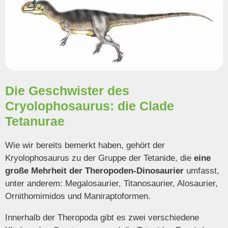
Die Geschwister des
Cryolophosaurus: die Clade
Tetanurae
Wie wir bereits bemerkt haben, gehört der
Kryolophosaurus zu der Gruppe der Tetanide, die
eine
große Mehrheit der Theropoden-Dinosaurier
umfasst,
unter anderem: Megalosaurier, Titanosaurier, Alosaurier,
Ornithomimidos und Maniraptoformen.
Innerhalb der Theropoda gibt es zwei verschiedene