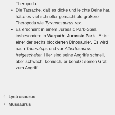
Theropoda.
Die Tatsache, daß es dicke und leichte Beine hat,
hätte es viel schneller gemacht als größere
Theropoda wie
Tyrannosaurus
rex.
Es erscheint in einem Jurassic Park-Spiel,
insbesondere in
Warpath: Jurassic Park
. Er ist
einer der sechs blockierten Dinosaurier. Es wird
nach
Triceratops
und vor
Albertosaurus
freigeschaltet.
Hier sind seine Angriffe schnell,
aber schwach, komisch, er benutzt seinen Grat
zum Angriff.
Lystrosaurus
Mussaurus