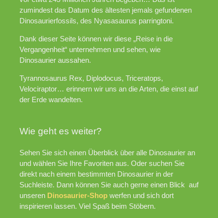
zumindest das Datum des ältesten jemals gefundenen
Dinosaurierfossils, des Nyasasaurus parringtoni.
Dank dieser Seite können wir diese „Reise in die
Vergangenheit“ unternehmen und sehen, wie
Dinosaurier aussahen.
Tyrannosaurus Rex, Diplodocus, Triceratops,
Velociraptor… erinnern wir uns an die Arten, die einst auf
der Erde wandelten.
Wie geht es weiter?
Sehen Sie sich einen Überblick über alle Dinosaurier an
und wählen Sie Ihre Favoriten aus. Oder suchen Sie
direkt nach einem bestimmten Dinosaurier in der
Suchleiste. Dann können Sie auch gerne einen Blick auf
unseren
Dinosaurier-Shop
werfen und sich dort
inspirieren lassen. Viel Spaß beim Stöbern.