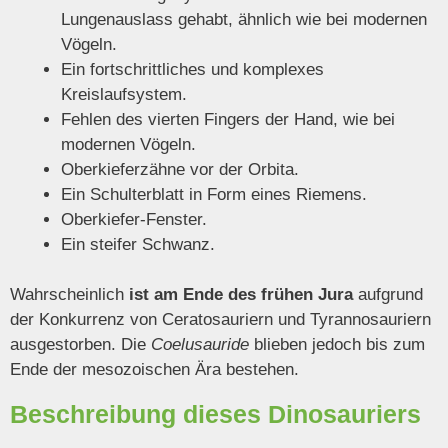
Lungenauslass gehabt, ähnlich wie bei modernen
Vögeln.
Ein fortschrittliches und komplexes
Kreislaufsystem.
Fehlen des vierten Fingers der Hand, wie bei
modernen Vögeln.
Oberkieferzähne vor der Orbita.
Ein Schulterblatt in Form eines Riemens.
Oberkiefer-Fenster.
Ein steifer Schwanz.
Wahrscheinlich
ist am Ende des frühen Jura
aufgrund
der Konkurrenz von Ceratosauriern und Tyrannosauriern
ausgestorben. Die
Coelusauride
blieben jedoch bis zum
Ende der mesozoischen Ära bestehen.
Beschreibung dieses Dinosauriers