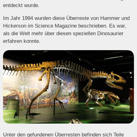
entdeckt wurde.
Im Jahr 1994 wurden diese Überreste von Hammer und
Hickerson im Science Magazine beschrieben. Es war,
als die Welt mehr über diesen speziellen Dinosaurier
erfahren konnte.
Unter den gefundenen Überresten befinden sich Teile