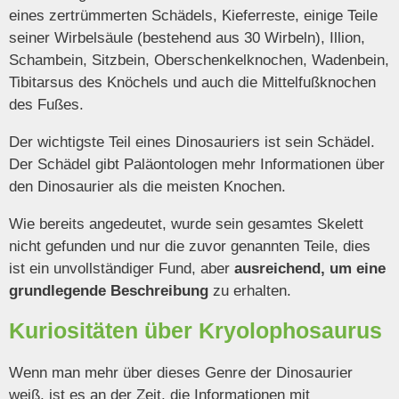
eines zertrümmerten Schädels, Kieferreste, einige Teile
seiner Wirbelsäule (bestehend aus 30 Wirbeln), Illion,
Schambein, Sitzbein, Oberschenkelknochen, Wadenbein,
Tibitarsus des Knöchels und auch die Mittelfußknochen
des Fußes.
Der wichtigste Teil eines Dinosauriers ist sein Schädel.
Der Schädel gibt Paläontologen mehr Informationen über
den Dinosaurier als die meisten Knochen.
Wie bereits angedeutet, wurde sein gesamtes Skelett
nicht gefunden und nur die zuvor genannten Teile, dies
ist ein unvollständiger Fund, aber
ausreichend, um eine
grundlegende Beschreibung
zu erhalten.
Kuriositäten über Kryolophosaurus
Wenn man mehr über dieses Genre der Dinosaurier
weiß, ist es an der Zeit, die Informationen mit