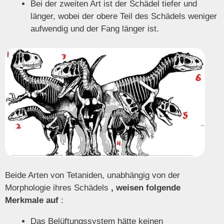
Bei der zweiten Art ist der Schädel tiefer und
länger, wobei der obere Teil des Schädels weniger
aufwendig und der Fang länger ist.
Beide Arten von Tetaniden, unabhängig von der
Morphologie ihres Schädels
, weisen folgende
Merkmale auf
:
Das Belüftungssystem hätte keinen