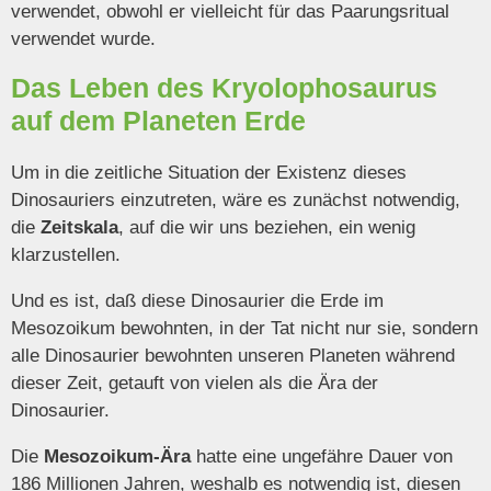
verwendet, obwohl er vielleicht für das Paarungsritual
verwendet wurde.
Das Leben des Kryolophosaurus
auf dem Planeten Erde
Um in die zeitliche Situation der Existenz dieses
Dinosauriers einzutreten, wäre es zunächst notwendig,
die
Zeitskala
, auf die wir uns beziehen, ein wenig
klarzustellen.
Und es ist, daß diese Dinosaurier die Erde im
Mesozoikum bewohnten, in der Tat nicht nur sie, sondern
alle Dinosaurier bewohnten unseren Planeten während
dieser Zeit, getauft von vielen als die Ära der
Dinosaurier.
Die
Mesozoikum-Ära
hatte eine ungefähre Dauer von
186 Millionen Jahren, weshalb es notwendig ist, diesen