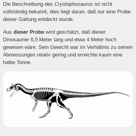
Die Beschreibung des
Cryolophosaurus
ist nicht
vollständig bekannt, dies liegt daran, daß nur eine Probe
dieser Gattung entdeckt wurde.
Aus
dieser Probe
wird geschätzt, daß dieser
Dinosaurier 6,5 Meter lang und etwa 4 Meter hoch
gewesen wäre. Sein Gewicht war im Verhältnis zu seinen
Abmessungen relativ gering und erreichte kaum eine
halbe Tonne.