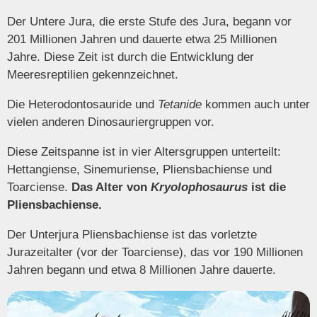
Der Untere Jura, die erste Stufe des Jura, begann vor
201 Millionen Jahren und dauerte etwa 25 Millionen
Jahre. Diese Zeit ist durch die Entwicklung der
Meeresreptilien gekennzeichnet.
Die Heterodontosauride und
Tetanide
kommen auch unter
vielen anderen Dinosauriergruppen vor.
Diese Zeitspanne ist in vier Altersgruppen unterteilt:
Hettangiense, Sinemuriense, Pliensbachiense und
Toarciense.
Das Alter von
Kryolophosaurus
ist die
Pliensbachiense.
Der Unterjura Pliensbachiense ist das vorletzte
Jurazeitalter (vor der Toarciense), das vor 190 Millionen
Jahren begann und etwa 8 Millionen Jahre dauerte.