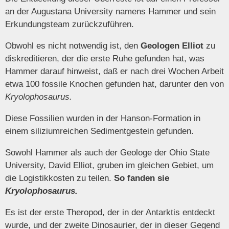
an der Augustana University namens Hammer und sein
Erkundungsteam zurückzuführen.
Obwohl es nicht notwendig ist, den
Geologen Elliot
zu
diskreditieren, der die erste Ruhe gefunden hat, was
Hammer darauf hinweist, daß er nach drei Wochen Arbeit
etwa 100 fossile Knochen gefunden hat, darunter den von
Kryolophosaurus.
Diese Fossilien wurden in der Hanson-Formation in
einem siliziumreichen Sedimentgestein gefunden.
Sowohl Hammer als auch der Geologe der Ohio State
University, David Elliot, gruben im gleichen Gebiet, um
die Logistikkosten zu teilen.
So fanden sie
Kryolophosaurus.
Es ist der erste Theropod, der in der Antarktis entdeckt
wurde, und der zweite Dinosaurier, der in dieser Gegend