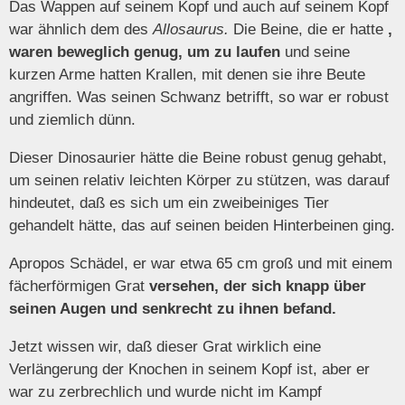
Das Wappen auf seinem Kopf und auch auf seinem Kopf
war ähnlich dem des
Allosaurus.
Die Beine, die er hatte
,
waren beweglich genug, um zu laufen
und seine
kurzen Arme hatten Krallen, mit denen sie ihre Beute
angriffen. Was seinen Schwanz betrifft, so war er robust
und ziemlich dünn.
Dieser Dinosaurier hätte die Beine robust genug gehabt,
um seinen relativ leichten Körper zu stützen, was darauf
hindeutet, daß es sich um ein zweibeiniges Tier
gehandelt hätte, das auf seinen beiden Hinterbeinen ging.
Apropos Schädel, er war etwa 65 cm groß und mit einem
fächerförmigen Grat
versehen, der sich knapp über
seinen Augen und senkrecht zu ihnen befand.
Jetzt wissen wir, daß dieser Grat wirklich eine
Verlängerung der Knochen in seinem Kopf ist, aber er
war zu zerbrechlich und wurde nicht im Kampf