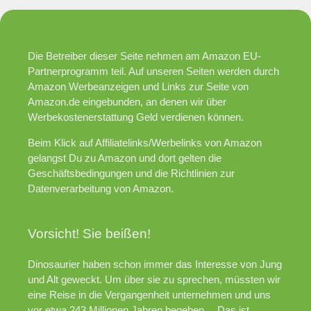
Die Betreiber dieser Seite nehmen am Amazon EU-
Partnerprogramm teil. Auf unseren Seiten werden durch
Amazon Werbeanzeigen und Links zur Seite von
Amazon.de eingebunden, an denen wir über
Werbekostenerstattung Geld verdienen können.
Beim Klick auf Affiliatelinks/Werbelinks von Amazon
gelangst Du zu Amazon und dort gelten die
Geschäftsbedingungen und die Richtlinien zur
Datenverarbeitung von Amazon.
Vorsicht! Sie beißen!
Dinosaurier haben schon immer das Interesse von Jung
und Alt geweckt. Um über sie zu sprechen, müssten wir
eine Reise in die Vergangenheit unternehmen und uns
vor etwa 243 Millionen Jahren begeben… Das ist