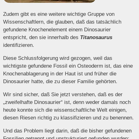
Zudem gibt es eine weitere wichtige Gruppe von
Wissenschaftlern, die glauben, daß das tatsächlich
gefundene Knochenelement einem Dinosaurier
entspricht, den sie innerhalb des
Titanosaurus
identifizieren.
Diese Schlussfolgerung wird gezogen, weil das
wichtigste gefundene Fossil ein Osteoderm ist, das eine
Knochenablagerung in der Haut ist und früher die
Dinosaurier hatte, die zu dieser Familie gehörten.
Wir sind sicher, daß Sie jetzt verstehen, daß es der
„zweifelhafte Dinosaurier“ ist, denn weder damals noch
heute konnte sich die wissenschaftliche Welt einigen,
diesen Riesen richtig zu klassifizieren und zu benennen.
Und das Problem liegt darin, daß die bisher gefundenen
Fossilien getrennt und unstrukturiert gefunden wurden;