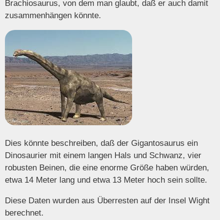
Brachiosaurus, von dem man glaubt, daß er auch damit
zusammenhängen könnte.
Dies könnte beschreiben, daß der Gigantosaurus ein
Dinosaurier mit einem langen Hals und Schwanz, vier
robusten Beinen, die eine enorme Größe haben würden,
etwa 14 Meter lang und etwa 13 Meter hoch sein sollte.
Diese Daten wurden aus Überresten auf der Insel Wight
berechnet.