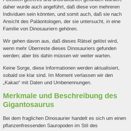
daher wurde auch angeführt, daß diese von mehreren
Individuen sein könnten, und somit auch, daß sie nach
Ansicht des Paläontologen, der sie untersucht, in eine
Familie von Dinosauriern gehören.
Wir gehen davon aus, daß dieses Rätsel gelöst wird,
wenn mehr Überreste dieses Dinosauriers gefunden
werden; aber bis dahin müssen wir weiter warten.
Keine Sorge, diese Informationen werden aktualisiert,
sobald sie klar sind. Im Moment verlassen wir den
„Kakao“ mit Daten und Umbenennungen.
Merkmale und Beschreibung des
Gigantosaurus
Bei dem fraglichen Dinosaurier handelt es sich um einen
pflanzenfressenden Sauropoden im Stil des