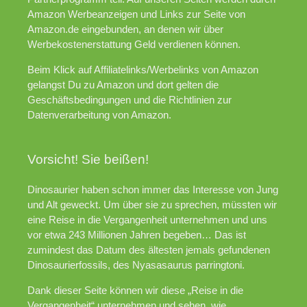
Amazon Werbeanzeigen und Links zur Seite von
Amazon.de eingebunden, an denen wir über
Werbekostenerstattung Geld verdienen können.
Beim Klick auf Affiliatelinks/Werbelinks von Amazon
gelangst Du zu Amazon und dort gelten die
Geschäftsbedingungen und die Richtlinien zur
Datenverarbeitung von Amazon.
Vorsicht! Sie beißen!
Dinosaurier haben schon immer das Interesse von Jung
und Alt geweckt. Um über sie zu sprechen, müssten wir
eine Reise in die Vergangenheit unternehmen und uns
vor etwa 243 Millionen Jahren begeben… Das ist
zumindest das Datum des ältesten jemals gefundenen
Dinosaurierfossils, des Nyasasaurus parringtoni.
Dank dieser Seite können wir diese „Reise in die
Vergangenheit“ unternehmen und sehen, wie