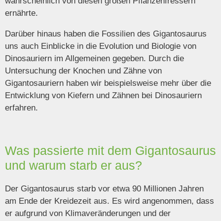
wahrscheinlich von diesen großen Pflanzenfressern
ernährte.
Darüber hinaus haben die Fossilien des Gigantosaurus
uns auch Einblicke in die Evolution und Biologie von
Dinosauriern im Allgemeinen gegeben. Durch die
Untersuchung der Knochen und Zähne von
Gigantosauriern haben wir beispielsweise mehr über die
Entwicklung von Kiefern und Zähnen bei Dinosauriern
erfahren.
Was passierte mit dem Gigantosaurus
und warum starb er aus?
Der Gigantosaurus starb vor etwa 90 Millionen Jahren
am Ende der Kreidezeit aus. Es wird angenommen, dass
er aufgrund von Klimaveränderungen und der