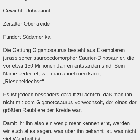
Gewicht: Unbekannt
Zeitalter Oberkreide
Fundort Südamerika
Die Gattung Gigantosaurus besteht aus Exemplaren
jurassischer sauropodomorpher Saurier-Dinosaurier, die
vor etwa 150 Millionen Jahren entstanden sind. Sein
Name bedeutet, wie man annehmen kann,
„Rieseneidechse“.
Es ist jedoch besonders darauf zu achten, daß man ihn
nicht mit dem Giganotosaurus verwechselt, der eines der
größten Raubtiere der Kreide war.
Damit ihr ihn also ein wenig mehr kennenlernt, werden
wir euch alles sagen, was über ihn bekannt ist, was nicht
viel Wahrheit ist.