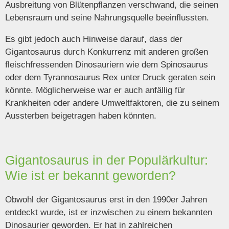
Ausbreitung von Blütenpflanzen verschwand, die seinen
Lebensraum und seine Nahrungsquelle beeinflussten.
Es gibt jedoch auch Hinweise darauf, dass der
Gigantosaurus durch Konkurrenz mit anderen großen
fleischfressenden Dinosauriern wie dem Spinosaurus
oder dem Tyrannosaurus Rex unter Druck geraten sein
könnte. Möglicherweise war er auch anfällig für
Krankheiten oder andere Umweltfaktoren, die zu seinem
Aussterben beigetragen haben könnten.
Gigantosaurus in der Populärkultur:
Wie ist er bekannt geworden?
Obwohl der Gigantosaurus erst in den 1990er Jahren
entdeckt wurde, ist er inzwischen zu einem bekannten
Dinosaurier geworden. Er hat in zahlreichen