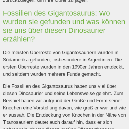
zurückzulegen, um ihre Opfer zu jagen.
Fossilien des Gigantosaurus: Wo
wurden sie gefunden und was können
sie uns über diesen Dinosaurier
erzählen?
Die meisten Überreste von Gigantosauriern wurden in
Südamerika gefunden, insbesondere in Argentinien. Die
ersten Überreste wurden in den 1990er Jahren entdeckt,
und seitdem wurden mehrere Funde gemacht.
Die Fossilien des Gigantosaurus haben uns viel über
diesen Dinosaurier und seine Lebensweise gelehrt. Zum
Beispiel haben wir aufgrund der Größe und Form seiner
Knochen eine Vorstellung davon, wie groß er war und wie
er aussah. Die Entdeckung von Knochen in der Nähe von
Titanosauriern deutet auch darauf hin, dass er sich