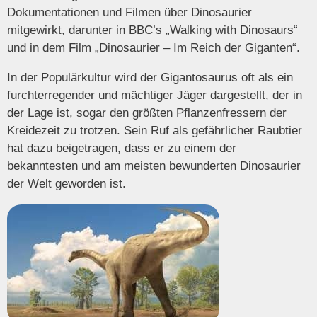
Dokumentationen und Filmen über Dinosaurier
mitgewirkt, darunter in BBC’s „Walking with Dinosaurs“
und in dem Film „Dinosaurier – Im Reich der Giganten“.
In der Populärkultur wird der Gigantosaurus oft als ein
furchterregender und mächtiger Jäger dargestellt, der in
der Lage ist, sogar den größten Pflanzenfressern der
Kreidezeit zu trotzen. Sein Ruf als gefährlicher Raubtier
hat dazu beigetragen, dass er zu einem der
bekanntesten und am meisten bewunderten Dinosaurier
der Welt geworden ist.