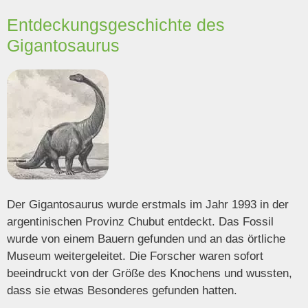
Entdeckungsgeschichte des
Gigantosaurus
Der Gigantosaurus wurde erstmals im Jahr 1993 in der
argentinischen Provinz Chubut entdeckt. Das Fossil
wurde von einem Bauern gefunden und an das örtliche
Museum weitergeleitet. Die Forscher waren sofort
beeindruckt von der Größe des Knochens und wussten,
dass sie etwas Besonderes gefunden hatten.