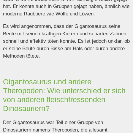
hat. Er könnte auch in Gruppen gejagt haben, ähnlich wie
moderne Raubtiere wie Wölfe und Löwen.
Es wird angenommen, dass der Gigantosaurus seine
Beute mit seinen kräftigen Kiefern und scharfen Zähnen
schnell und effektiv töten konnte. Es ist jedoch unklar, ob
er seine Beute durch Bisse am Hals oder durch andere
Methoden tötete.
Gigantosaurus und andere
Theropoden: Wie unterschied er sich
von anderen fleischfressenden
Dinosauriern?
Der Gigantosaurus war Teil einer Gruppe von
Dinosauriern namens Theropoden, die allesamt