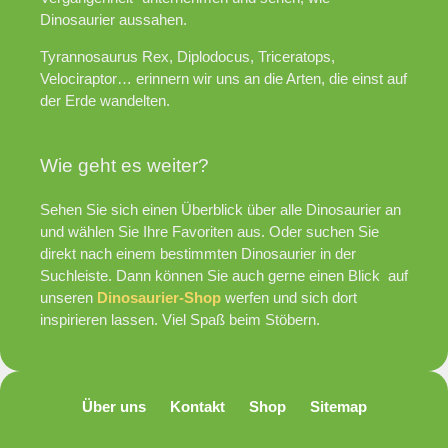
Dinosaurier aussahen.
Tyrannosaurus Rex, Diplodocus, Triceratops,
Velociraptor… erinnern wir uns an die Arten, die einst auf
der Erde wandelten.
Wie geht es weiter?
Sehen Sie sich einen Überblick über alle Dinosaurier an
und wählen Sie Ihre Favoriten aus. Oder suchen Sie
direkt nach einem bestimmten Dinosaurier in der
Suchleiste. Dann können Sie auch gerne einen Blick auf
unseren
Dinosaurier-Shop
werfen und sich dort
inspirieren lassen. Viel Spaß beim Stöbern.
Über uns
Kontakt
Shop
Sitemap