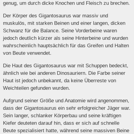
genug, um durch dicke Knochen und Fleisch zu brechen.
Der Körper des Gigantosaurus war massiv und
muskulös, mit starken Beinen und einer langen, dicken
Schwanz für die Balance. Seine Vorderbeine waren
jedoch deutlich kürzer als seine Hinterbeine und wurden
wahrscheinlich hauptsächlich für das Greifen und Halten
von Beute verwendet.
Die Haut des Gigantosaurus war mit Schuppen bedeckt,
ähnlich wie bei anderen Dinosauriern. Die Farbe seiner
Haut ist jedoch unbekannt, da keine Überreste von
Weichteilen gefunden wurden.
Aufgrund seiner Größe und Anatomie wird angenommen,
dass der Gigantosaurus ein sehr erfolgreicher Jäger war.
Sein langer, schlanker Körperbau und seine kräftigen
Kiefer deuteten darauf hin, dass er sich auf schnelle
Beute spezialisiert hatte, während seine massiven Beine