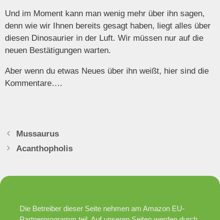
Und im Moment kann man wenig mehr über ihn sagen,
denn wie wir Ihnen bereits gesagt haben, liegt alles über
diesen Dinosaurier in der Luft. Wir müssen nur auf die
neuen Bestätigungen warten.
Aber wenn du etwas Neues über ihn weißt, hier sind die
Kommentare….
Mussaurus
Acanthopholis
Die Betreiber dieser Seite nehmen am Amazon EU-
Partnerprogramm teil. Auf unseren Seiten werden durch