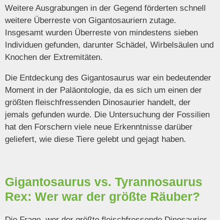
Weitere Ausgrabungen in der Gegend förderten schnell
weitere Überreste von Gigantosauriern zutage.
Insgesamt wurden Überreste von mindestens sieben
Individuen gefunden, darunter Schädel, Wirbelsäulen und
Knochen der Extremitäten.
Die Entdeckung des Gigantosaurus war ein bedeutender
Moment in der Paläontologie, da es sich um einen der
größten fleischfressenden Dinosaurier handelt, der
jemals gefunden wurde. Die Untersuchung der Fossilien
hat den Forschern viele neue Erkenntnisse darüber
geliefert, wie diese Tiere gelebt und gejagt haben.
Gigantosaurus vs. Tyrannosaurus
Rex: Wer war der größte Räuber?
Die Frage, wer der größte fleischfressende Dinosaurier