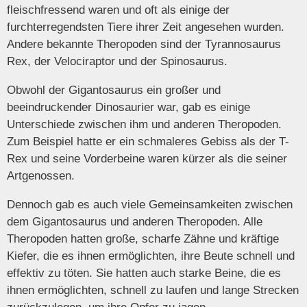
fleischfressend waren und oft als einige der
furchterregendsten Tiere ihrer Zeit angesehen wurden.
Andere bekannte Theropoden sind der Tyrannosaurus
Rex, der Velociraptor und der Spinosaurus.
Obwohl der Gigantosaurus ein großer und
beeindruckender Dinosaurier war, gab es einige
Unterschiede zwischen ihm und anderen Theropoden.
Zum Beispiel hatte er ein schmaleres Gebiss als der T-
Rex und seine Vorderbeine waren kürzer als die seiner
Artgenossen.
Dennoch gab es auch viele Gemeinsamkeiten zwischen
dem Gigantosaurus und anderen Theropoden. Alle
Theropoden hatten große, scharfe Zähne und kräftige
Kiefer, die es ihnen ermöglichten, ihre Beute schnell und
effektiv zu töten. Sie hatten auch starke Beine, die es
ihnen ermöglichten, schnell zu laufen und lange Strecken