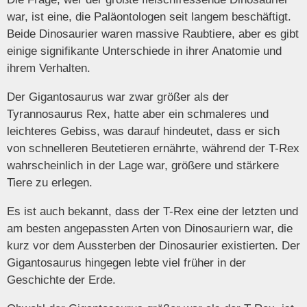
war, ist eine, die Paläontologen seit langem beschäftigt.
Beide Dinosaurier waren massive Raubtiere, aber es gibt
einige signifikante Unterschiede in ihrer Anatomie und
ihrem Verhalten.
Der Gigantosaurus war zwar größer als der
Tyrannosaurus Rex, hatte aber ein schmaleres und
leichteres Gebiss, was darauf hindeutet, dass er sich
von schnelleren Beutetieren ernährte, während der T-Rex
wahrscheinlich in der Lage war, größere und stärkere
Tiere zu erlegen.
Es ist auch bekannt, dass der T-Rex eine der letzten und
am besten angepassten Arten von Dinosauriern war, die
kurz vor dem Aussterben der Dinosaurier existierten. Der
Gigantosaurus hingegen lebte viel früher in der
Geschichte der Erde.