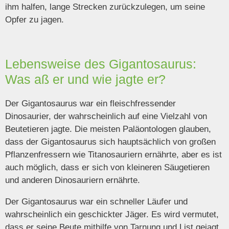
ihm halfen, lange Strecken zurückzulegen, um seine
Opfer zu jagen.
Lebensweise des Gigantosaurus:
Was aß er und wie jagte er?
Der Gigantosaurus war ein fleischfressender
Dinosaurier, der wahrscheinlich auf eine Vielzahl von
Beutetieren jagte. Die meisten Paläontologen glauben,
dass der Gigantosaurus sich hauptsächlich von großen
Pflanzenfressern wie Titanosauriern ernährte, aber es ist
auch möglich, dass er sich von kleineren Säugetieren
und anderen Dinosauriern ernährte.
Der Gigantosaurus war ein schneller Läufer und
wahrscheinlich ein geschickter Jäger. Es wird vermutet,
dass er seine Beute mithilfe von Tarnung und List gejagt