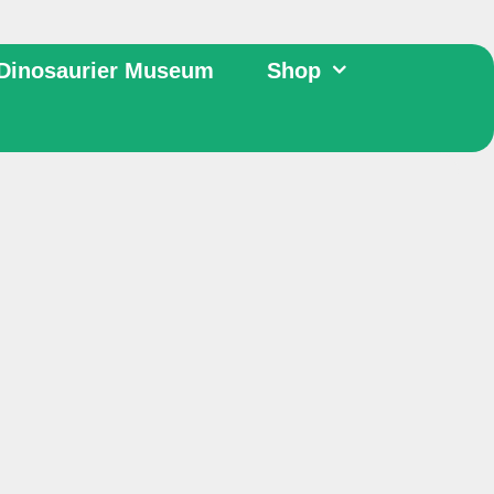
Dinosaurier Museum
Shop