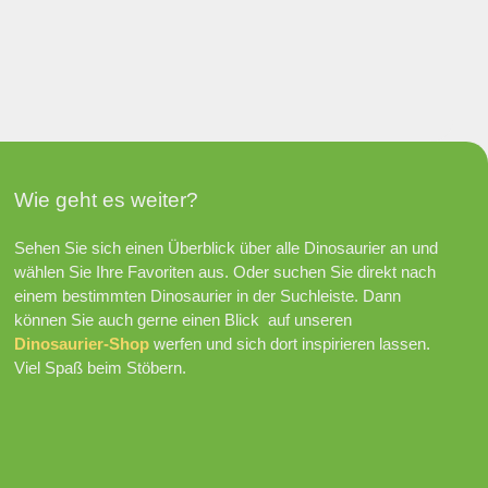
Wie geht es weiter?
Sehen Sie sich einen Überblick über alle Dinosaurier an und
wählen Sie Ihre Favoriten aus. Oder suchen Sie direkt nach
einem bestimmten Dinosaurier in der Suchleiste. Dann
können Sie auch gerne einen Blick auf unseren
Dinosaurier-Shop
werfen und sich dort inspirieren lassen.
Viel Spaß beim Stöbern.