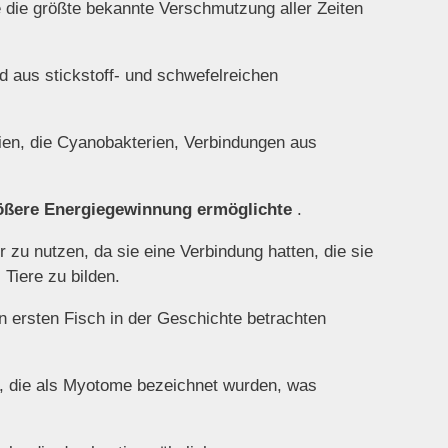
 die größte bekannte Verschmutzung aller Zeiten
d aus stickstoff- und schwefelreichen
rien, die Cyanobakterien, Verbindungen aus
rößere Energiegewinnung ermöglichte
.
zu nutzen, da sie eine Verbindung hatten, die sie
 Tiere zu bilden.
en ersten Fisch in der Geschichte betrachten
en, die als Myotome bezeichnet wurden, was