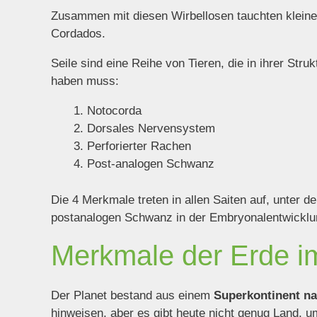
Zusammen mit diesen Wirbellosen tauchten kleine T
Cordados.
Seile sind eine Reihe von Tieren, die in ihrer Stru
haben muss:
Notocorda
Dorsales Nervensystem
Perforierter Rachen
Post-analogen Schwanz
Die 4 Merkmale treten in allen Saiten auf, unter 
postanalogen Schwanz in der Embryonalentwicklung 
Merkmale der Erde 
Der Planet bestand aus einem
Superkontinent n
hinweisen, aber es gibt heute nicht genug Land, 