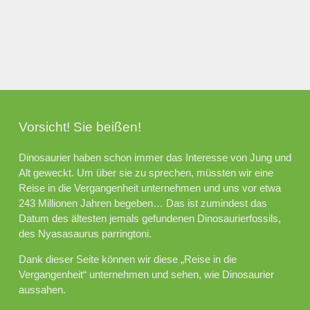
Vorsicht! Sie beißen!
Dinosaurier haben schon immer das Interesse von Jung und
Alt geweckt. Um über sie zu sprechen, müssten wir eine
Reise in die Vergangenheit unternehmen und uns vor etwa
243 Millionen Jahren begeben… Das ist zumindest das
Datum des ältesten jemals gefundenen Dinosaurierfossils,
des Nyasasaurus parringtoni.
Dank dieser Seite können wir diese „Reise in die
Vergangenheit“ unternehmen und sehen, wie Dinosaurier
aussahen.