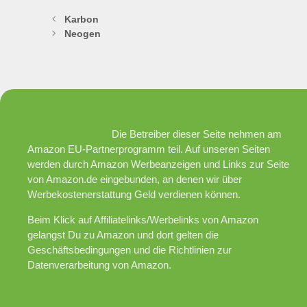
Karbon
Neogen
Die Betreiber dieser Seite nehmen am
Amazon EU-Partnerprogramm teil. Auf unseren Seiten
werden durch Amazon Werbeanzeigen und Links zur Seite
von Amazon.de eingebunden, an denen wir über
Werbekostenerstattung Geld verdienen können.
Beim Klick auf Affiliatelinks/Werbelinks von Amazon
gelangst Du zu Amazon und dort gelten die
Geschäftsbedingungen und die Richtlinien zur
Datenverarbeitung von Amazon.