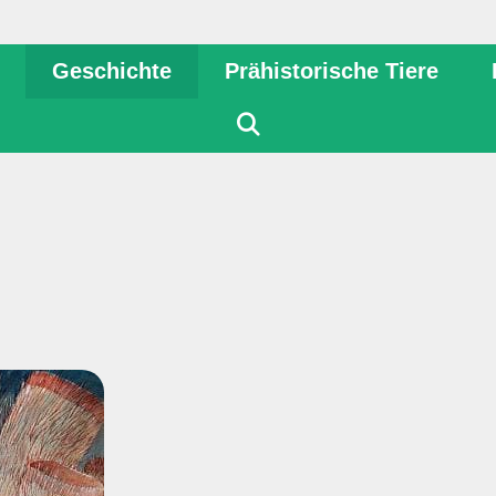
Geschichte
Prähistorische Tiere