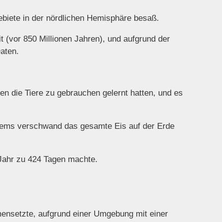
biete in der nördlichen Hemisphäre besaß.
 (vor 850 Millionen Jahren), und aufgrund der
aten.
n die Tiere zu gebrauchen gelernt hatten, und es
stems verschwand das gesamte Eis auf der Erde
 Jahr zu 424 Tagen machte.
ensetzte, aufgrund einer Umgebung mit einer