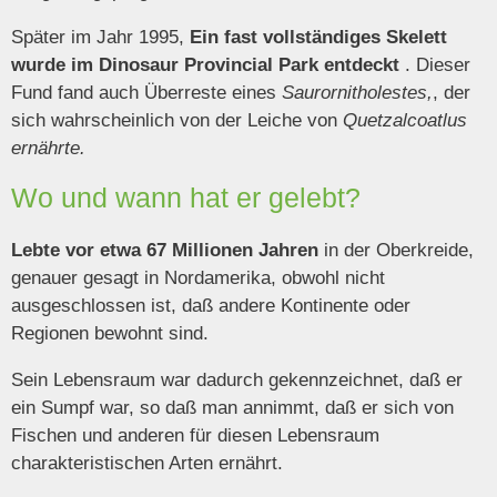
Später im Jahr 1995,
Ein fast vollständiges Skelett
wurde im Dinosaur Provincial Park entdeckt
. Dieser
Fund fand auch Überreste eines
Saurornitholestes,
, der
sich wahrscheinlich von der Leiche von
Quetzalcoatlus
ernährte.
Wo und wann hat er gelebt?
Lebte vor etwa 67 Millionen Jahren
in der Oberkreide,
genauer gesagt in Nordamerika, obwohl nicht
ausgeschlossen ist, daß andere Kontinente oder
Regionen bewohnt sind.
Sein Lebensraum war dadurch gekennzeichnet, daß er
ein Sumpf war, so daß man annimmt, daß er sich von
Fischen und anderen für diesen Lebensraum
charakteristischen Arten ernährt.