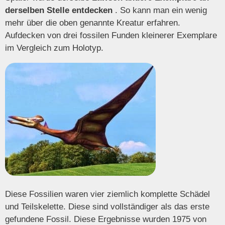
derselben Stelle entdecken
. So kann man ein wenig
mehr über die oben genannte Kreatur erfahren.
Aufdecken von drei fossilen Funden kleinerer Exemplare
im Vergleich zum Holotyp.
Diese Fossilien waren vier ziemlich komplette Schädel
und Teilskelette. Diese sind vollständiger als das erste
gefundene Fossil. Diese Ergebnisse wurden 1975 von