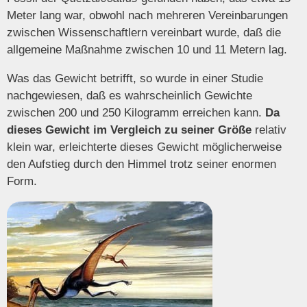
Meter lang war, obwohl nach mehreren Vereinbarungen
zwischen Wissenschaftlern vereinbart wurde, daß die
allgemeine Maßnahme zwischen 10 und 11 Metern lag.
Was das Gewicht betrifft, so wurde in einer Studie
nachgewiesen, daß es wahrscheinlich Gewichte
zwischen 200 und 250 Kilogramm erreichen kann.
Da
dieses Gewicht im Vergleich zu seiner Größe
relativ
klein war, erleichterte dieses Gewicht möglicherweise
den Aufstieg durch den Himmel trotz seiner enormen
Form.