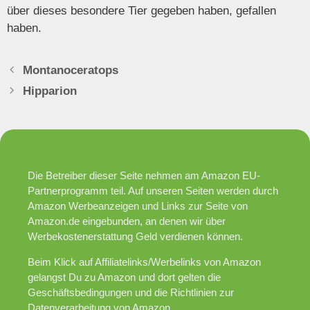
über dieses besondere Tier gegeben haben, gefallen
haben.
Montanoceratops
Hipparion
Die Betreiber dieser Seite nehmen am Amazon EU-
Partnerprogramm teil. Auf unseren Seiten werden durch
Amazon Werbeanzeigen und Links zur Seite von
Amazon.de eingebunden, an denen wir über
Werbekostenerstattung Geld verdienen können.
Beim Klick auf Affiliatelinks/Werbelinks von Amazon
gelangst Du zu Amazon und dort gelten die
Geschäftsbedingungen und die Richtlinien zur
Datenverarbeitung von Amazon.