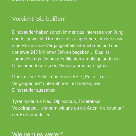
Vorsicht! Sie beißen!
Dinosaurier haben schon immer das Interesse von Jung
und Alt geweckt. Um über sie zu sprechen, müssten wir
eine Reise in die Vergangenheit unternehmen und uns
vor etwa 243 Millionen Jahren begeben… Das ist
zumindest das Datum des ältesten jemals gefundenen
Dinosaurierfossils, des Nyasasaurus parringtoni.
Dank dieser Seite können wir diese „Reise in die
Vergangenheit“ unternehmen und sehen, wie
Dinosaurier aussahen.
Tyrannosaurus Rex, Diplodocus, Triceratops,
Velociraptor… erinnern wir uns an die Arten, die einst auf
der Erde wandelten.
Wie geht es weiter?