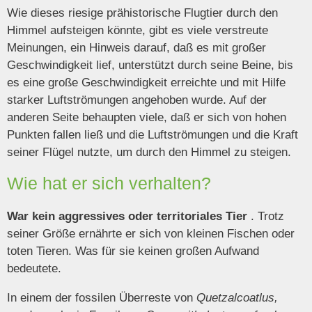
Wie dieses riesige prähistorische Flugtier durch den
Himmel aufsteigen könnte, gibt es viele verstreute
Meinungen, ein Hinweis darauf, daß es mit großer
Geschwindigkeit lief, unterstützt durch seine Beine, bis
es eine große Geschwindigkeit erreichte und mit Hilfe
starker Luftströmungen angehoben wurde. Auf der
anderen Seite behaupten viele, daß er sich von hohen
Punkten fallen ließ und die Luftströmungen und die Kraft
seiner Flügel nutzte, um durch den Himmel zu steigen.
Wie hat er sich verhalten?
War kein aggressives oder territoriales Tier
. Trotz
seiner Größe ernährte er sich von kleinen Fischen oder
toten Tieren. Was für sie keinen großen Aufwand
bedeutete.
In einem der fossilen Überreste von
Quetzalcoatlus,