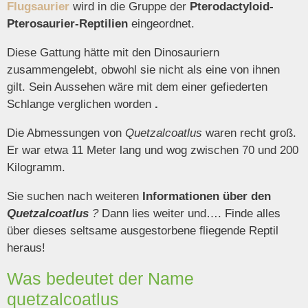
Flugsaurier
wird in die Gruppe der
Pterodactyloid-
Pterosaurier-Reptilien
eingeordnet.
Diese Gattung hätte mit den Dinosauriern
zusammengelebt, obwohl sie nicht als eine von ihnen
gilt. Sein Aussehen wäre mit dem einer gefiederten
Schlange verglichen worden
.
Die Abmessungen von
Quetzalcoatlus
waren recht groß.
Er war etwa 11 Meter lang und wog zwischen 70 und 200
Kilogramm.
Sie suchen nach weiteren
Informationen über den
Quetzalcoatlus
?
Dann lies weiter und…. Finde alles
über dieses seltsame ausgestorbene fliegende Reptil
heraus!
Was bedeutet der Name
quetzalcoatlus