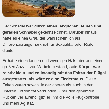
Der Schädel
war durch einen länglichen, feinen und
geraden Schnabel
gekennzeichnet. Darüber hinaus
hatte es einen Grat, der wahrscheinlich als
Differenzierungsmerkmal für Sexualität oder Reife
diente.
Er hatte einen langen und wendigen Hals, der aus einer
großen Anzahl von Wirbeln bestand,
sein Körper war
relativ klein und vollständig mit den Falten der Flügel
ausgestattet, als wäre er eine Fledermaus.
Diese
Falten waren sowohl in der oberen als auch in der
unteren Extremität verbunden. Über den gesamten
Rücken verlaufend, gibt er ihm die volle Flugkontrolle
und mehr Agilität.