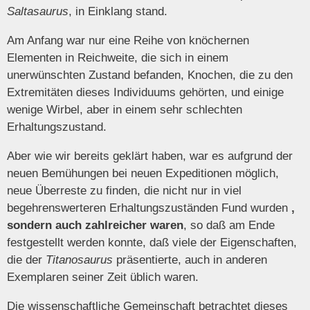
Saltasaurus
, in Einklang stand.
Am Anfang war nur eine Reihe von knöchernen
Elementen in Reichweite, die sich in einem
unerwünschten Zustand befanden, Knochen, die zu den
Extremitäten dieses Individuums gehörten, und einige
wenige Wirbel, aber in einem sehr schlechten
Erhaltungszustand.
Aber wie wir bereits geklärt haben, war es aufgrund der
neuen Bemühungen bei neuen Expeditionen möglich,
neue Überreste zu finden, die nicht nur in viel
begehrenswerteren Erhaltungszuständen Fund wurden
,
sondern auch zahlreicher waren
, so daß am Ende
festgestellt werden konnte, daß viele der Eigenschaften,
die der
Titanosaurus
präsentierte, auch in anderen
Exemplaren seiner Zeit üblich waren.
Die wissenschaftliche Gemeinschaft betrachtet dieses