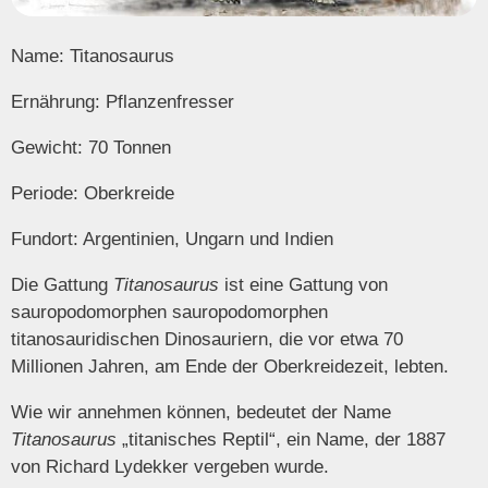
Name: Titanosaurus
Ernährung: Pflanzenfresser
Gewicht: 70 Tonnen
Periode: Oberkreide
Fundort: Argentinien, Ungarn und Indien
Die Gattung
Titanosaurus
ist eine Gattung von
sauropodomorphen sauropodomorphen
titanosauridischen Dinosauriern, die vor etwa 70
Millionen Jahren, am Ende der Oberkreidezeit, lebten.
Wie wir annehmen können, bedeutet der Name
Titanosaurus
„titanisches Reptil“, ein Name, der 1887
von Richard Lydekker vergeben wurde.