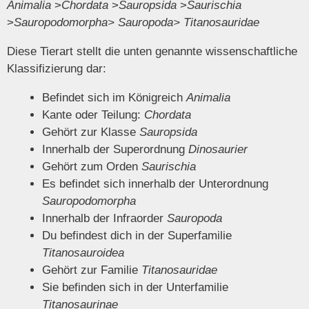
Animalia
>
Chordata
>
Sauropsida
>
Saurischia
>
Sauropodomorpha>
Sauropoda>
Titanosauridae
Diese Tierart stellt die unten genannte wissenschaftliche
Klassifizierung dar:
Befindet sich im Königreich
Animalia
Kante oder Teilung:
Chordata
Gehört zur Klasse
Sauropsida
Innerhalb der Superordnung
Dinosaurier
Gehört zum Orden
Saurischia
Es befindet sich innerhalb der Unterordnung
Sauropodomorpha
Innerhalb der Infraorder
Sauropoda
Du befindest dich in der Superfamilie
Titanosauroidea
Gehört zur Familie
Titanosauridae
Sie befinden sich in der Unterfamilie
Titanosaurinae