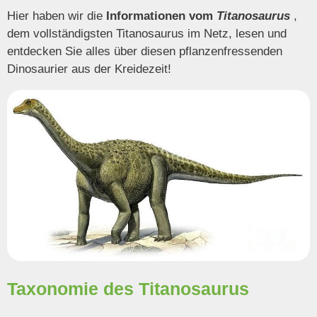
Hier haben wir die
Informationen vom
Titanosaurus
,
dem vollständigsten Titanosaurus im Netz, lesen und
entdecken Sie alles über diesen pflanzenfressenden
Dinosaurier aus der Kreidezeit!
Taxonomie des Titanosaurus