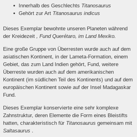
Innerhalb des Geschlechts
Titanosaurus
Gehört zur Art
Titanosaurus indicus
Dieses Exemplar bewohnte unseren Planeten während
der Kreidezeit
, Fund Querétaro, im Land Mexiko.
Eine große Gruppe von Überresten wurde auch auf dem
asiatischen Kontinent, in der Lameta-Formation, einem
Gebiet, das zum Land Indien gehört, Fund, weitere
Überreste wurden auch auf dem amerikanischen
Kontinent (im südlichen Teil des Kontinents) und auf dem
europäischen Kontinent sowie auf der Insel Madagaskar
Fund.
Dieses Exemplar konservierte eine sehr komplexe
Zahnstruktur, deren Elemente die Form eines Bleistifts
hatten, charakteristisch für
Titanosaurus
gemeinsam mit
Saltasaurus
.