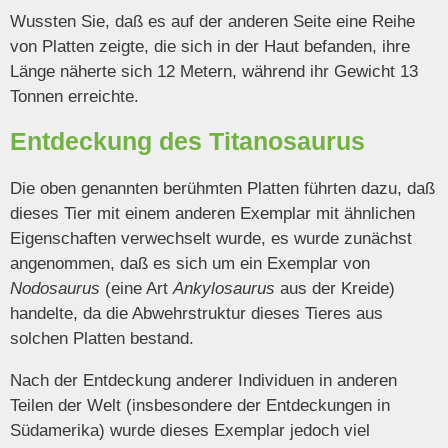
Wussten Sie, daß es auf der anderen Seite eine Reihe
von Platten zeigte, die sich in der Haut befanden, ihre
Länge näherte sich 12 Metern, während ihr Gewicht 13
Tonnen erreichte.
Entdeckung des Titanosaurus
Die oben genannten berühmten Platten führten dazu, daß
dieses Tier mit einem anderen Exemplar mit ähnlichen
Eigenschaften verwechselt wurde, es wurde zunächst
angenommen, daß es sich um ein Exemplar von
Nodosaurus
(eine Art
Ankylosaurus
aus der Kreide)
handelte, da die Abwehrstruktur dieses Tieres aus
solchen Platten bestand.
Nach der Entdeckung anderer Individuen in anderen
Teilen der Welt (insbesondere der Entdeckungen in
Südamerika) wurde dieses Exemplar jedoch viel