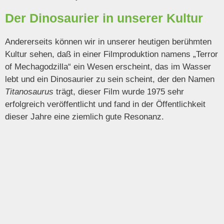
Der Dinosaurier in unserer Kultur
Andererseits können wir in unserer heutigen berühmten
Kultur sehen, daß in einer Filmproduktion namens „Terror
of Mechagodzilla“ ein Wesen erscheint, das im Wasser
lebt und ein Dinosaurier zu sein scheint, der den Namen
Titanosaurus
trägt, dieser Film wurde 1975 sehr
erfolgreich veröffentlicht und fand in der Öffentlichkeit
dieser Jahre eine ziemlich gute Resonanz.