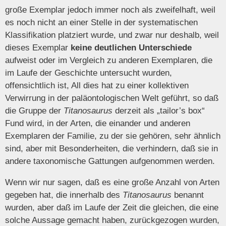
große Exemplar jedoch immer noch als zweifelhaft, weil
es noch nicht an einer Stelle in der systematischen
Klassifikation platziert wurde, und zwar nur deshalb, weil
dieses Exemplar
keine deutlichen Unterschiede
aufweist oder im Vergleich zu anderen Exemplaren, die
im Laufe der Geschichte untersucht wurden,
offensichtlich ist, All dies hat zu einer kollektiven
Verwirrung in der paläontologischen Welt geführt, so daß
die Gruppe der
Titanosaurus
derzeit als „tailor’s box“
Fund wird, in der Arten, die einander und anderen
Exemplaren der Familie, zu der sie gehören, sehr ähnlich
sind, aber mit Besonderheiten, die verhindern, daß sie in
andere taxonomische Gattungen aufgenommen werden.
Wenn wir nur sagen, daß es eine große Anzahl von Arten
gegeben hat, die innerhalb des
Titanosaurus
benannt
wurden, aber daß im Laufe der Zeit die gleichen, die eine
solche Aussage gemacht haben, zurückgezogen wurden,