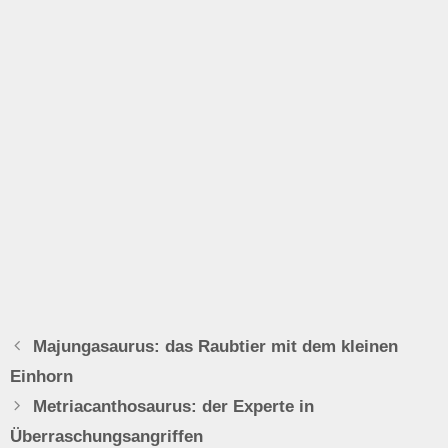
Majungasaurus: das Raubtier mit dem kleinen
Einhorn
Metriacanthosaurus: der Experte in
Überraschungsangriffen