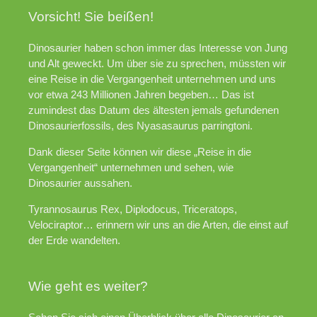
Vorsicht! Sie beißen!
Dinosaurier haben schon immer das Interesse von Jung
und Alt geweckt. Um über sie zu sprechen, müssten wir
eine Reise in die Vergangenheit unternehmen und uns
vor etwa 243 Millionen Jahren begeben… Das ist
zumindest das Datum des ältesten jemals gefundenen
Dinosaurierfossils, des Nyasasaurus parringtoni.
Dank dieser Seite können wir diese „Reise in die
Vergangenheit“ unternehmen und sehen, wie
Dinosaurier aussahen.
Tyrannosaurus Rex, Diplodocus, Triceratops,
Velociraptor… erinnern wir uns an die Arten, die einst auf
der Erde wandelten.
Wie geht es weiter?