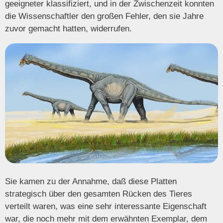
geeigneter klassifiziert, und in der Zwischenzeit konnten
die Wissenschaftler den großen Fehler, den sie Jahre
zuvor gemacht hatten, widerrufen.
Sie kamen zu der Annahme, daß diese Platten
strategisch über den gesamten Rücken des Tieres
verteilt waren, was eine sehr interessante Eigenschaft
war, die noch mehr mit dem erwähnten Exemplar, dem