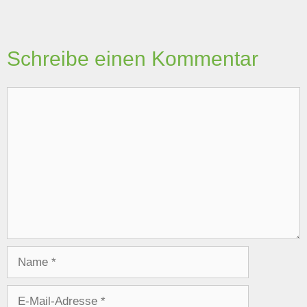
Schreibe einen Kommentar
Kommentar
Name
E-