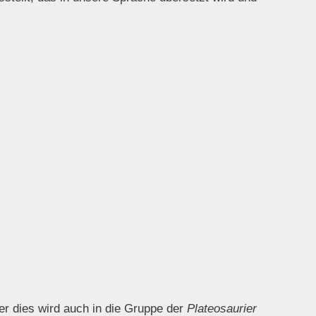
er dies wird auch in die Gruppe der
Plateosaurier