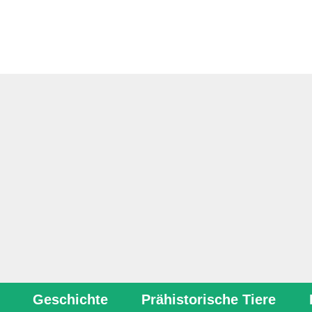
Geschichte
Prähistorische Tiere