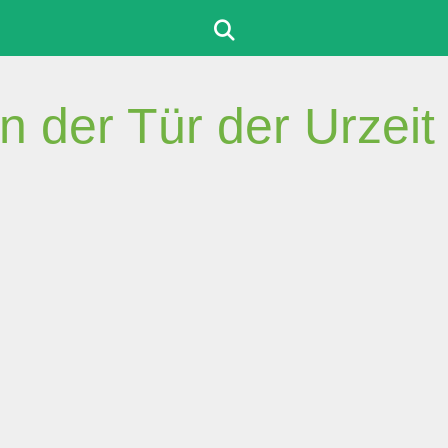
 der Tür der Urzeit