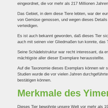
eingeordnet, die vor mehr als 217 Millionen Jahren
Das Gebiet, in dem diese Tiere lebten, war der eu
von Gemüse genossen, und wegen dieses Details 
verteidigen.
Es ist auch bekannt geworden, daß dieses Tier s
auch mit seinen vier Gliedmaßen tun konnte, das Ti
Seine Schädelstruktur war recht interessant, da e
mächtigste aller dieser Exemplare herausstellte.
Auf die Taxonomie dieses Exemplars können wir s
Studien wurde die vor vielen Jahren durchgeführte 
bestätigen können.
Merkmale des Yime
Dieses Tier bewohnte unsere Welt vor mehr als 195