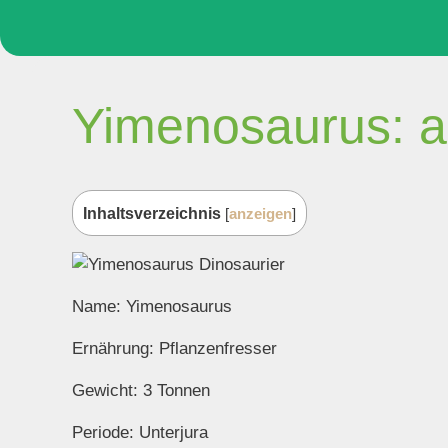
Yimenosaurus: an
Inhaltsverzeichnis
[
anzeigen
]
Name: Yimenosaurus
Ernährung: Pflanzenfresser
Gewicht: 3 Tonnen
Periode: Unterjura