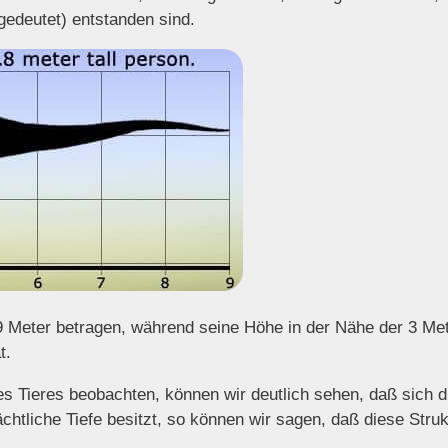
gedeutet) entstanden sind.
9 Meter betragen, während seine Höhe in der Nähe der 3 Met
t.
s Tieres beobachten, können wir deutlich sehen, daß sich die
chtliche Tiefe besitzt, so können wir sagen, daß diese Struk