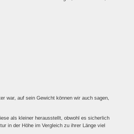
er war, auf sein Gewicht können wir auch sagen,
se als kleiner herausstellt, obwohl es sicherlich
tur in der Höhe im Vergleich zu ihrer Länge viel