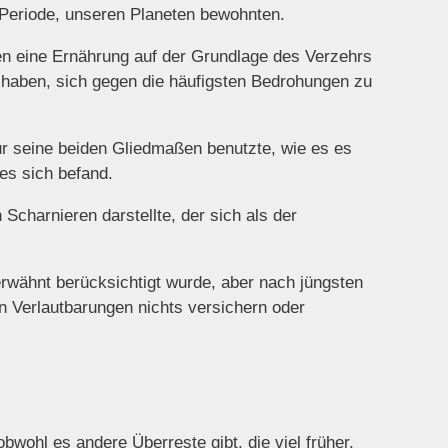
 Periode, unseren Planeten bewohnten.
ren eine Ernährung auf der Grundlage des Verzehrs
haben, sich gegen die häufigsten Bedrohungen zu
r seine beiden Gliedmaßen benutzte, wie es es
 es sich befand.
Scharnieren darstellte, der sich als der
erwähnt berücksichtigt wurde, aber nach jüngsten
en Verlautbarungen nichts versichern oder
wohl es andere Überreste gibt, die viel früher,