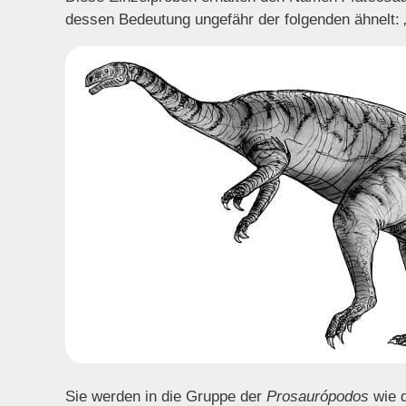
dessen Bedeutung ungefähr der folgenden ähnelt:
Sie werden in die Gruppe der
Prosaurópodos
wie d