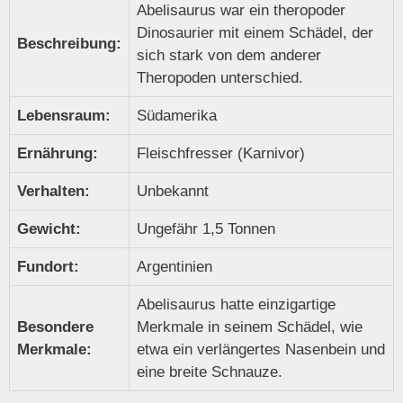
Abelisaurus war ein theropoder
Dinosaurier mit einem Schädel, der
Beschreibung:
sich stark von dem anderer
Theropoden unterschied.
Lebensraum:
Südamerika
Ernährung:
Fleischfresser (Karnivor)
Verhalten:
Unbekannt
Gewicht:
Ungefähr 1,5 Tonnen
Fundort:
Argentinien
Abelisaurus hatte einzigartige
Besondere
Merkmale in seinem Schädel, wie
Merkmale:
etwa ein verlängertes Nasenbein und
eine breite Schnauze.