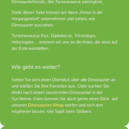
Dinosaurierfossils, des Nyasasaurus parringtoni.
Dank dieser Seite können wir diese „Reise in die
Vergangenheit“ unternehmen und sehen, wie
Dinosaurier aussahen.
Tyrannosaurus Rex, Diplodocus, Triceratops,
Velociraptor… erinnern wir uns an die Arten, die einst auf
der Erde wandelten.
Wie geht es weiter?
Sehen Sie sich einen Überblick über alle Dinosaurier an
und wählen Sie Ihre Favoriten aus. Oder suchen Sie
direkt nach einem bestimmten Dinosaurier in der
Suchleiste. Dann können Sie auch gerne einen Blick auf
unseren
Dinosaurier-Shop
werfen und sich dort
inspirieren lassen. Viel Spaß beim Stöbern.