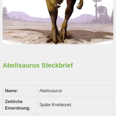
Abelisaurus Steckbrief
Name:
Abelisaurus
Zeitliche
Späte Kreidezeit
Einordnung: