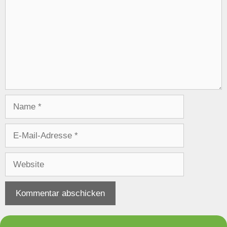
Name
E-
Mail-
Adresse
Website