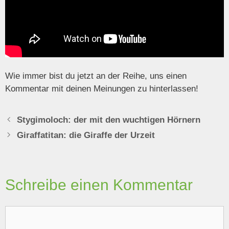
Wie immer bist du jetzt an der Reihe, uns einen
Kommentar mit deinen Meinungen zu hinterlassen!
Stygimoloch: der mit den wuchtigen Hörnern
Giraffatitan: die Giraffe der Urzeit
Schreibe einen Kommentar
Kommentar