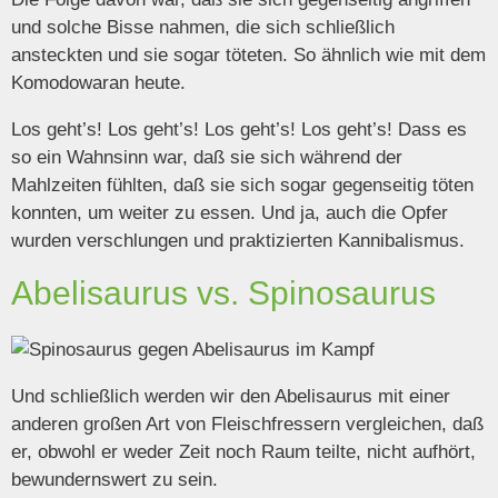
und solche Bisse nahmen, die sich schließlich
ansteckten und sie sogar töteten. So ähnlich wie mit dem
Komodowaran heute.
Los geht’s! Los geht’s! Los geht’s! Los geht’s! Dass es
so ein Wahnsinn war, daß sie sich während der
Mahlzeiten fühlten, daß sie sich sogar gegenseitig töten
konnten, um weiter zu essen. Und ja, auch die Opfer
wurden verschlungen und praktizierten Kannibalismus.
Abelisaurus vs. Spinosaurus
Und schließlich werden wir den Abelisaurus mit einer
anderen großen Art von Fleischfressern vergleichen, daß
er, obwohl er weder Zeit noch Raum teilte, nicht aufhört,
bewundernswert zu sein.