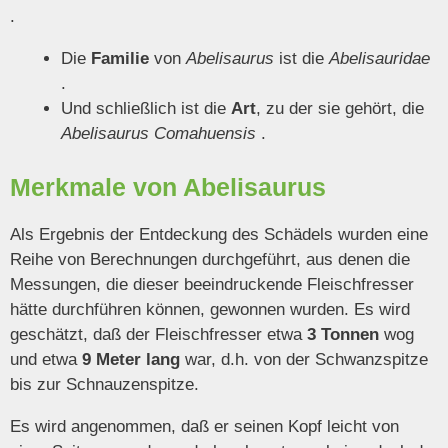
.
Die
Familie
von
Abelisaurus
ist die
Abelisauridae
.
Und schließlich ist die
Art
, zu der sie gehört, die
Abelisaurus Comahuensis
.
Merkmale von Abelisaurus
Als Ergebnis der Entdeckung des Schädels wurden eine
Reihe von Berechnungen durchgeführt, aus denen die
Messungen, die dieser beeindruckende Fleischfresser
hätte durchführen können, gewonnen wurden. Es wird
geschätzt, daß der Fleischfresser etwa
3 Tonnen
wog
und etwa
9 Meter lang
war, d.h. von der Schwanzspitze
bis zur Schnauzenspitze.
Es wird angenommen, daß er seinen Kopf leicht von