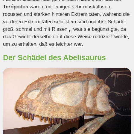
Terópodos
waren, mit einigen sehr muskulösen,
robusten und starken hinteren Extremitäten, während die
vorderen Extremitäten sehr klein sind und ihre Schädel
groß, schmal und mit Rissen
,
, was sie begünstigte, da
das Gewicht derselben auf diese Weise reduziert wurde,
um zu erhalten, daß es leichter war.
Der Schädel des Abelisaurus