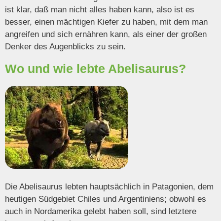
ist klar, daß man nicht alles haben kann, also ist es
besser, einen mächtigen Kiefer zu haben, mit dem man
angreifen und sich ernähren kann, als einer der großen
Denker des Augenblicks zu sein.
Wo und wie lebte Abelisaurus?
Die Abelisaurus lebten hauptsächlich in Patagonien, dem
heutigen Südgebiet Chiles und Argentiniens; obwohl es
auch in Nordamerika gelebt haben soll, sind letztere