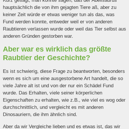
Kurz gesagt, man könnte sagen, daß der Abelisaurus
hauptsächlich die von ihm gejagten Tiere aß, aber zu
keiner Zeit würde er etwas weniger tun als das, was
Fund werden konnte, entweder weil er von anderen
Raubtieren verlassen wurde oder weil das Tier selbst aus
anderen Gründen gestorben war.
Aber war es wirklich das größte
Raubtier der Geschichte?
Es ist schwierig, diese Frage zu beantworten, besonders
wenn es sich um eine ausgestorbene Art handelt, die so
viele Jahre alt ist und von der nur ein Schädel Fund
wurde. Das Erhalten, viele seiner körperlichen
Eigenschaften zu erhalten, wie z.B., wie viel es wog oder
durchschnittlich, und vergleicht es mit anderen
Dinosauriern, die ihm ähnlich sind.
Aber da wir Vergleiche lieben und es etwas ist, das wir