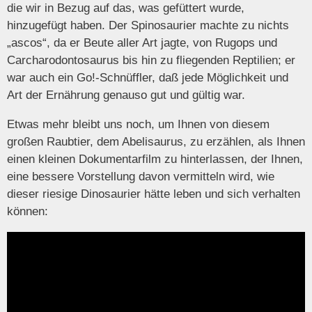
die wir in Bezug auf das, was gefüttert wurde,
hinzugefügt haben. Der Spinosaurier machte zu nichts
„ascos“, da er Beute aller Art jagte, von Rugops und
Carcharodontosaurus bis hin zu fliegenden Reptilien; er
war auch ein Go!-Schnüffler, daß jede Möglichkeit und
Art der Ernährung genauso gut und gültig war.
Etwas mehr bleibt uns noch, um Ihnen von diesem
großen Raubtier, dem Abelisaurus, zu erzählen, als Ihnen
einen kleinen Dokumentarfilm zu hinterlassen, der Ihnen,
eine bessere Vorstellung davon vermitteln wird, wie
dieser riesige Dinosaurier hätte leben und sich verhalten
können: