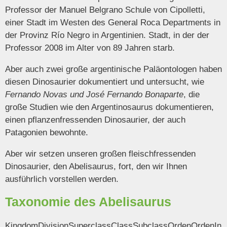
Professor der Manuel Belgrano Schule von Cipolletti,
einer Stadt im Westen des General Roca Departments in
der Provinz Río Negro in Argentinien. Stadt, in der der
Professor 2008 im Alter von 89 Jahren starb.
Aber auch zwei große argentinische Paläontologen haben
diesen Dinosaurier dokumentiert und untersucht, wie
Fernando Novas und José Fernando Bonaparte
, die
große Studien wie den Argentinosaurus dokumentieren,
einen pflanzenfressenden Dinosaurier, der auch
Patagonien bewohnte.
Aber wir setzen unseren großen fleischfressenden
Dinosaurier, den Abelisaurus, fort, den wir Ihnen
ausführlich vorstellen werden.
Taxonomie des Abelisaurus
KingdomDivisionSuperclassClassSubclassOrdenOrdenIn