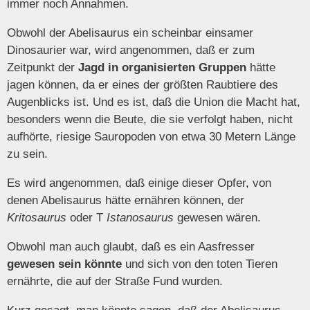
immer noch Annahmen.
Obwohl der Abelisaurus ein scheinbar einsamer
Dinosaurier war, wird angenommen, daß er zum
Zeitpunkt der
Jagd in organisierten Gruppen
hätte
jagen können, da er eines der größten Raubtiere des
Augenblicks ist. Und es ist, daß die Union die Macht hat,
besonders wenn die Beute, die sie verfolgt haben, nicht
aufhörte, riesige Sauropoden von etwa 30 Metern Länge
zu sein.
Es wird angenommen, daß einige dieser Opfer, von
denen Abelisaurus hätte ernähren können, der
Kritosaurus
oder T
Istanosaurus
gewesen wären.
Obwohl man auch glaubt, daß es ein Aasfresser
gewesen sein könnte
und sich von den toten Tieren
ernährte, die auf der Straße Fund wurden.