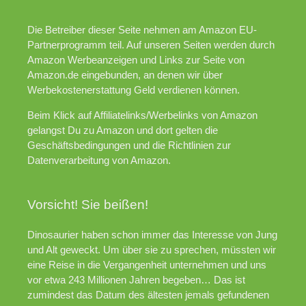
Die Betreiber dieser Seite nehmen am Amazon EU-
Partnerprogramm teil. Auf unseren Seiten werden durch
Amazon Werbeanzeigen und Links zur Seite von
Amazon.de eingebunden, an denen wir über
Werbekostenerstattung Geld verdienen können.
Beim Klick auf Affiliatelinks/Werbelinks von Amazon
gelangst Du zu Amazon und dort gelten die
Geschäftsbedingungen und die Richtlinien zur
Datenverarbeitung von Amazon.
Vorsicht! Sie beißen!
Dinosaurier haben schon immer das Interesse von Jung
und Alt geweckt. Um über sie zu sprechen, müssten wir
eine Reise in die Vergangenheit unternehmen und uns
vor etwa 243 Millionen Jahren begeben… Das ist
zumindest das Datum des ältesten jemals gefundenen