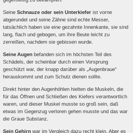
Seine
Schnauze oder sein Unterkiefer
ist vorne
abgerundet und seine Zähne sind echte Messer,
tatsächlich haben sie eine gezahnte Innenkante, sie sind
lang, flach und gebogen, um ihre Beute leicht zu
zerreißen, nachdem sie gebissen wurde.
Seine Augen
befanden sich im höchsten Teil des
Schädels, der scheinbar durch einen Vorsprung
geschützt war, der knapp darüber als „Augenbraue“
herauskommt und zum Schutz dienen sollte.
Direkt hinter den Augenhöhlen hielten die Muskeln, die
für das Öffnen und Schließen des Kiefers verantwortlich
waren, und dieser Muskel musste so groß sein, daß
etwas im Gegenzug verloren gehen musste und das war
die Graue Substanz.
Sein Gehirn
war im Vergleich dazu recht klein. Aber es