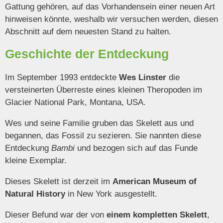
Gattung gehören, auf das Vorhandensein einer neuen Art
hinweisen könnte, weshalb wir versuchen werden, diesen
Abschnitt auf dem neuesten Stand zu halten.
Geschichte der Entdeckung
Im September 1993 entdeckte
Wes Linster
die
versteinerten Überreste eines kleinen Theropoden im
Glacier National Park, Montana, USA.
Wes und seine Familie gruben das Skelett aus und
begannen, das Fossil zu sezieren. Sie nannten diese
Entdeckung
Bambi
und bezogen sich auf das Funde
kleine Exemplar.
Dieses Skelett ist derzeit im
American Museum of
Natural History
in New York ausgestellt.
Dieser Befund war der von
einem kompletten Skelett
,