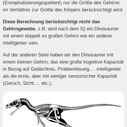
(Enzephalisierungsquotient) nur die Größe des Gehirns
im Verhältnis zur Größe des Körpers berücksichtigt wird.
Diese Berechnung berücksichtigt nicht das
Gehirngewebe
, z.B. wird nach dem IQ ein Dinosaurier
mit einem doppelt so großen Gehirn wie ein anderer
intelligenter sein.
Auf der anderen Seite haben wir den Dinosaurier mit
einem kleinen Gehirn, das eine große kognitive Kapazität
in Bezug auf Gedächtnis, Problemlösung…. intelligenter
als die erste, aber mit weniger sensorischer Kapazität
(Geruch, Sicht…. etc.).