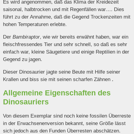
Es wird angenommen, daß das Klima der Kreidezeit
saisonal, halbtrocken und mit Regenfällen war…. Dies
führt zu der Annahme, daß die Gegend Trockenzeiten mit
hohen Temperaturen erlebte.
Der
Bambiraptor
, wie wir bereits erwähnt haben, war ein
fleischfressendes Tier und sehr schnell, so daß es sehr
einfach war, kleine Säugetiere und einige Reptilien in der
Gegend zu jagen.
Dieser Dinosaurier jagte seine Beute mit Hilfe seiner
Krallen und biss sie mit seinen scharfen Zähnen
.
Allgemeine Eigenschaften des
Dinosauriers
Von diesem Exemplar sind noch keine fossilen Überreste
in der Erwachsenenversion bekannt, seine Größe lässt
sich jedoch aus den Funden Überresten abschätzen.