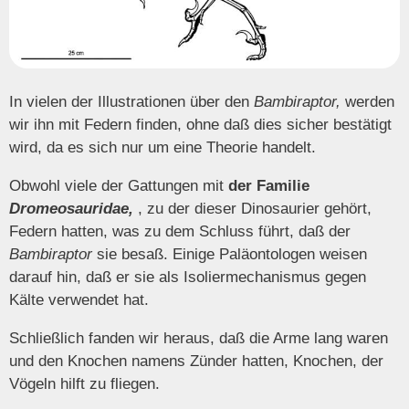
In vielen der Illustrationen über den
Bambiraptor,
werden
wir ihn mit Federn finden, ohne daß dies sicher bestätigt
wird, da es sich nur um eine Theorie handelt.
Obwohl viele der Gattungen mit
der Familie
Dromeosauridae,
, zu der dieser Dinosaurier gehört,
Federn hatten, was zu dem Schluss führt, daß der
Bambiraptor
sie besaß. Einige Paläontologen weisen
darauf hin, daß er sie als Isoliermechanismus gegen
Kälte verwendet hat.
Schließlich fanden wir heraus, daß die Arme lang waren
und den Knochen namens Zünder hatten, Knochen, der
Vögeln hilft zu fliegen.