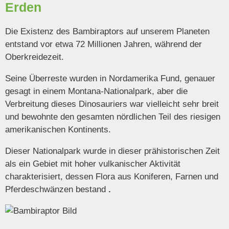
Erden
Die Existenz des Bambiraptors auf unserem Planeten
entstand vor etwa 72 Millionen Jahren, während der
Oberkreidezeit.
Seine Überreste wurden in Nordamerika Fund, genauer
gesagt in einem Montana-Nationalpark, aber die
Verbreitung dieses Dinosauriers war vielleicht sehr breit
und bewohnte den gesamten nördlichen Teil des riesigen
amerikanischen Kontinents.
Dieser Nationalpark wurde in dieser prähistorischen Zeit
als ein Gebiet mit hoher vulkanischer Aktivität
charakterisiert, dessen Flora aus Koniferen, Farnen und
Pferdeschwänzen bestand
.