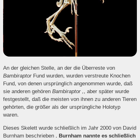
An der gleichen Stelle, an der die Überreste von
Bambiraptor
Fund wurden, wurden verstreute Knochen
Fund, von denen ursprünglich angenommen wurde, daß
sie anderen gehören
Bambiraptor
,
, aber später wurde
festgestellt, daß die meisten von ihnen zu anderen Tieren
gehörten, die größer als der ursprüngliche Holotyp
waren.
Dieses Skelett wurde schließlich im Jahr 2000 von David
Burnham beschrieben
. Burnham nannte es schließlich