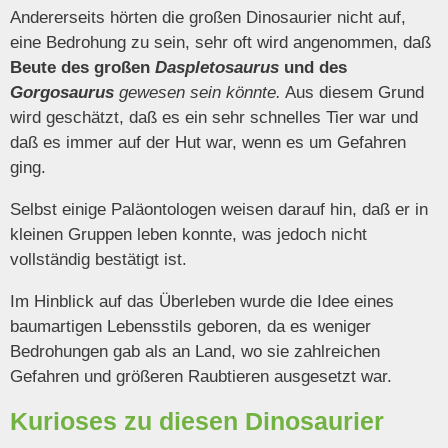
Andererseits hörten die großen Dinosaurier nicht auf,
eine Bedrohung zu sein, sehr oft wird angenommen, daß
Beute des großen
Daspletosaurus
und des
Gorgosaurus
gewesen sein könnte.
Aus diesem Grund
wird geschätzt, daß es ein sehr schnelles Tier war und
daß es immer auf der Hut war, wenn es um Gefahren
ging.
Selbst einige Paläontologen weisen darauf hin, daß er in
kleinen Gruppen leben konnte, was jedoch nicht
vollständig bestätigt ist.
Im Hinblick auf das Überleben wurde die Idee eines
baumartigen Lebensstils geboren, da es weniger
Bedrohungen gab als an Land, wo sie zahlreichen
Gefahren und größeren Raubtieren ausgesetzt war.
Kurioses zu diesen Dinosaurier