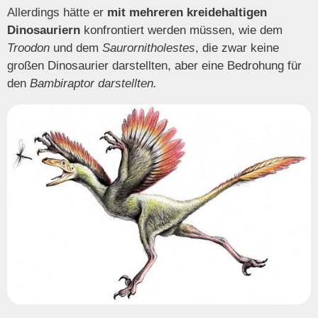
Allerdings hätte er
mit mehreren kreidehaltigen
Dinosauriern
konfrontiert werden müssen, wie dem
Troodon
und dem
Saurornitholestes
, die zwar keine
großen Dinosaurier darstellten, aber eine Bedrohung für
den
Bambiraptor darstellten.