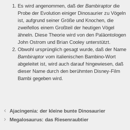
Es wird angenommen, daß der
Bambiraptor
die
Probe der Evolution einiger Dinosaurier zu Vögeln
ist, aufgrund seiner Größe und Knochen, die
zweifellos einem Großteil der heutigen Vögel
ähneln. Diese Theorie wird von den Paläontologen
John Ostrom und Brian Cooley unterstützt.
Obwohl ursprünglich gesagt wurde, daß der Name
Bambiraptor
vom italienischen Bambino-Wort
abgeleitet ist, wird auch darauf hingewiesen, daß
dieser Name durch den berühmten Disney-Film
Bambi gegeben wird.
Ajacingenia: der kleine bunte Dinosaurier
Megalosaurus: das Riesenraubtier