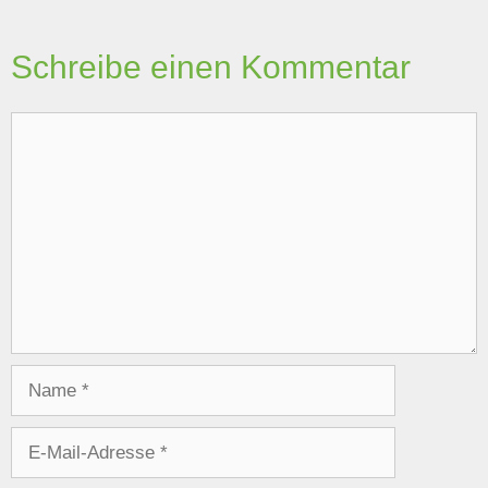
Schreibe einen Kommentar
Kommentar
Name
E-
Mail-