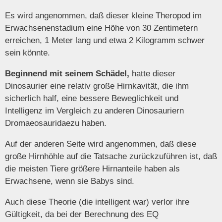
Es wird angenommen, daß dieser kleine Theropod im
Erwachsenenstadium eine Höhe von 30 Zentimetern
erreichen, 1 Meter lang und etwa 2 Kilogramm schwer
sein könnte.
Beginnend mit seinem Schädel,
hatte dieser
Dinosaurier eine relativ große Hirnkavität, die ihm
sicherlich half, eine bessere Beweglichkeit und
Intelligenz im Vergleich zu anderen Dinosauriern
Dromaeosauridaezu haben.
Auf der anderen Seite wird angenommen, daß diese
große Hirnhöhle auf die Tatsache zurückzuführen ist, daß
die meisten Tiere größere Hirnanteile haben als
Erwachsene, wenn sie Babys sind.
Auch diese Theorie (die intelligent war) verlor ihre
Gültigkeit, da bei der Berechnung des EQ