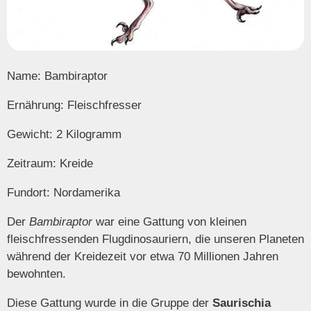
Name: Bambiraptor
Ernährung: Fleischfresser
Gewicht: 2 Kilogramm
Zeitraum: Kreide
Fundort: Nordamerika
Der
Bambiraptor
war eine Gattung von kleinen
fleischfressenden Flugdinosauriern, die unseren Planeten
während der Kreidezeit vor etwa 70 Millionen Jahren
bewohnten.
Diese Gattung wurde in die Gruppe der
Saurischia