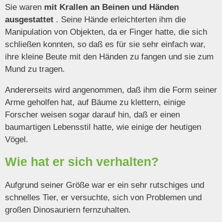
Sie waren
mit Krallen an Beinen und Händen
ausgestattet
. Seine Hände erleichterten ihm die
Manipulation von Objekten, da er Finger hatte, die sich
schließen konnten, so daß es für sie sehr einfach war,
ihre kleine Beute mit den Händen zu fangen und sie zum
Mund zu tragen.
Andererseits wird angenommen, daß ihm die Form seiner
Arme geholfen hat, auf Bäume zu klettern, einige
Forscher weisen sogar darauf hin, daß er einen
baumartigen Lebensstil hatte, wie einige der heutigen
Vögel.
Wie hat er sich verhalten?
Aufgrund seiner Größe war er ein sehr rutschiges und
schnelles Tier, er versuchte, sich von Problemen und
großen Dinosauriern fernzuhalten.