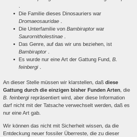
.
Die Familie dieses Dinosauriers war
Dromaeosauridae
.
Die Unterfamilie von
Bambiraptor
war
Saurornitholestinae
.
Das Genre, auf das wir uns beziehen, ist
Bambiraptor
.
Es wurde nur eine Art der Gattung Fund,
B.
feinbergi
.
An dieser Stelle müssen wir klarstellen, daß
diese
Gattung durch die einzigen bisher Funden Arten
, die
B. feinbergi
repräsentiert wird, aber diese Information
darf nicht mit der Tatsache verwechselt werden, daß es
nur eine Art gab.
Wir können das nicht mit Sicherheit wissen, da die
Entdeckung neuer fossiler Überreste, die zu dieser