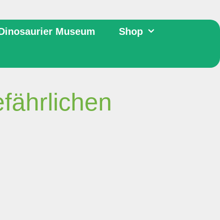
Dinosaurier Museum
Shop
fährlichen