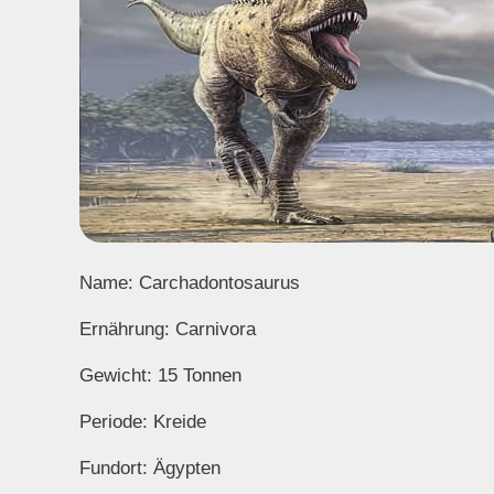
Name: Carchadontosaurus
Ernährung: Carnivora
Gewicht: 15 Tonnen
Periode: Kreide
Fundort: Ägypten