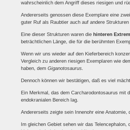
wahrscheinlich dem Angriff dieses riesigen und 
Andererseits genossen diese Exemplare eine zweidi
guter Ruf als Raubtier auch auf andere Strukturen
Eine dieser Strukturen waren die
hinteren Extrem
beträchtlichen Länge, die für die berühmten Exemp
Wenn wir uns wieder auf den Kieferbereich konzent
Vergleich zu anderen riesigen Exemplaren wie de
haben, dem
Giganotosaurus.
Dennoch können wir bestätigen, daß es viel mäch
Ein Merkmal, das dem Carcharodontosaurus mit 
endokranialen Bereich lag.
Andererseits zeigte sein Innenohr eine Anatomie, 
Im gleichen Gebiet sehen wir das Telencephalon, d