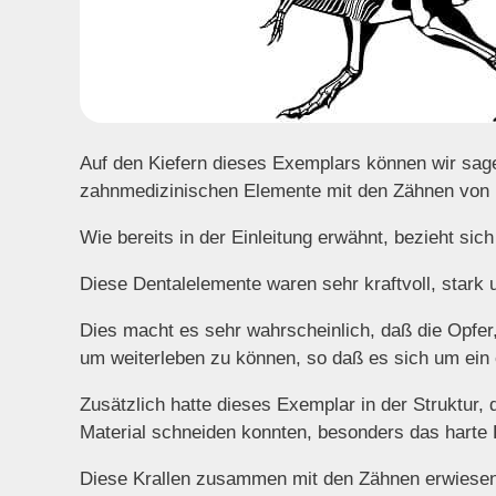
Auf den Kiefern dieses Exemplars können wir sage
zahnmedizinischen Elemente mit den Zähnen von
Wie bereits in der Einleitung erwähnt, bezieht si
Diese Dentalelemente waren sehr kraftvoll, stark u
Dies macht es sehr wahrscheinlich, daß die Opfer,
um weiterleben zu können, so daß es sich um ein 
Zusätzlich hatte dieses Exemplar in der Struktur, 
Material schneiden konnten, besonders das harte F
Diese Krallen zusammen mit den Zähnen erwiesen 