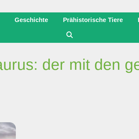
Geschichte
Prähistorische Tiere
rus: der mit den ge