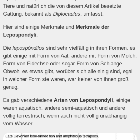
Tiere und natürlich die von diesem Artikel besetzte
Gattung, bekannt als
Diplocaulus
, umfasst.
Hier sind einige Merkmale und
Merkmale der
Lepospondyli
.
Die
lepospóndilos
sind sehr vielfältig in ihren Formen, es
gibt einige mit Form von Aal, andere mit Form von Molch,
Form von Eidechse oder sogar Form von Schlange.
Obwohl es etwas gibt, worüber sich alle einig sind, egal
in welcher Form sie waren, war keiner von ihnen groß
genug.
Es gab verschiedene
Arten von Lepospondyli
, einige
waren aquatisch, andere semi-aquatisch und andere
völlig terrestrisch, wenn auch nicht völlig unabhängig
vom Wasser.