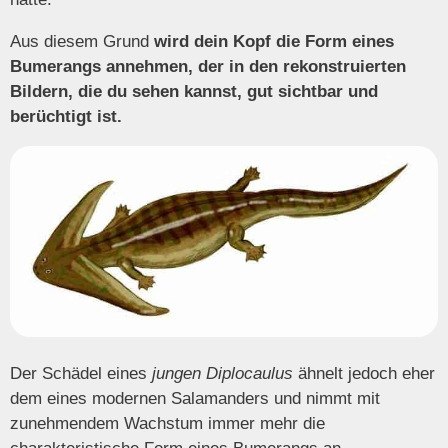
Aus diesem Grund
wird dein
Kopf die Form eines
Bumerangs annehmen,
der in den rekonstruierten
Bildern, die du sehen kannst, gut sichtbar und
berüchtigt ist.
Der Schädel eines
jungen Diplocaulus
ähnelt jedoch eher
dem eines modernen Salamanders und nimmt mit
zunehmendem Wachstum immer mehr die