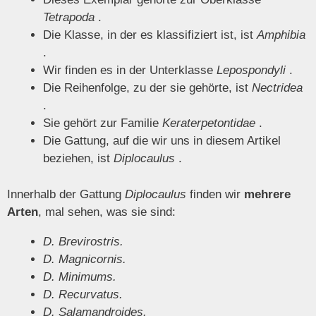
Tetrapoda
.
Die Klasse, in der es klassifiziert ist, ist
Amphibia
.
Wir finden es in der Unterklasse
Lepospondyli
.
Die Reihenfolge, zu der sie gehörte, ist
Nectridea
.
Sie gehört zur Familie
Keraterpetontidae
.
Die Gattung, auf die wir uns in diesem Artikel
beziehen, ist
Diplocaulus
.
Innerhalb der Gattung
Diplocaulus
finden wir
mehrere
Arten
, mal sehen, was sie sind:
D. Brevirostris.
D. Magnicornis.
D. Minimums.
D. Recurvatus.
D. Salamandroides.