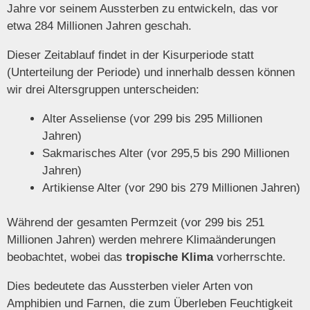
Jahre vor seinem Aussterben zu entwickeln, das vor
etwa 284 Millionen Jahren geschah.
Dieser Zeitablauf findet in der Kisurperiode statt
(Unterteilung der Periode) und innerhalb dessen können
wir drei Altersgruppen unterscheiden:
Alter Asseliense (vor 299 bis 295 Millionen
Jahren)
Sakmarisches Alter (vor 295,5 bis 290 Millionen
Jahren)
Artikiense Alter (vor 290 bis 279 Millionen Jahren)
Während der gesamten Permzeit (vor 299 bis 251
Millionen Jahren) werden mehrere Klimaänderungen
beobachtet, wobei das
tropische Klima
vorherrschte.
Dies bedeutete das Aussterben vieler Arten von
Amphibien und Farnen, die zum Überleben Feuchtigkeit