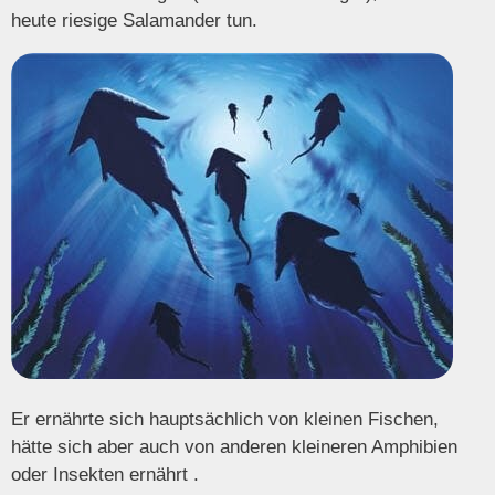
heute riesige Salamander tun.
Er ernährte sich hauptsächlich von kleinen Fischen,
hätte sich aber auch von anderen kleineren Amphibien
oder Insekten ernährt .