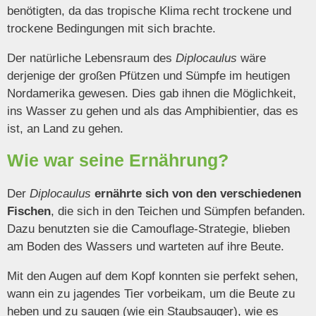
benötigten, da das tropische Klima recht trockene und
trockene Bedingungen mit sich brachte.
Der natürliche Lebensraum des
Diplocaulus
wäre
derjenige der großen Pfützen und Sümpfe im heutigen
Nordamerika gewesen. Dies gab ihnen die Möglichkeit,
ins Wasser zu gehen und als das Amphibientier, das es
ist, an Land zu gehen.
Wie war seine Ernährung?
Der
Diplocaulus
ernährte sich von den verschiedenen
Fischen
, die sich in den Teichen und Sümpfen befanden.
Dazu benutzten sie die Camouflage-Strategie, blieben
am Boden des Wassers und warteten auf ihre Beute.
Mit den Augen auf dem Kopf konnten sie perfekt sehen,
wann ein zu jagendes Tier vorbeikam, um die Beute zu
heben und zu saugen (wie ein Staubsauger), wie es