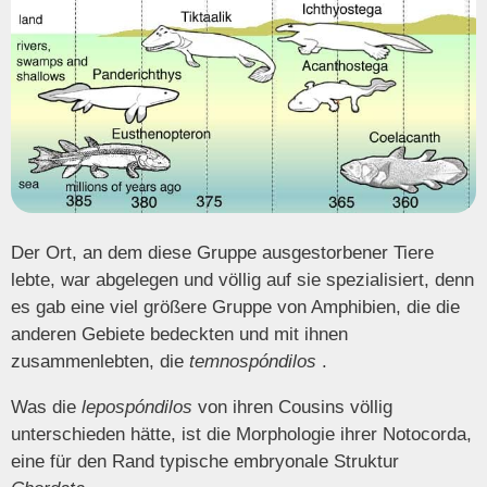
Der Ort, an dem diese Gruppe ausgestorbener Tiere
lebte, war abgelegen und völlig auf sie spezialisiert, denn
es gab eine viel größere Gruppe von Amphibien, die die
anderen Gebiete bedeckten und mit ihnen
zusammenlebten, die
temnospóndilos
.
Was die
lepospóndilos
von ihren Cousins völlig
unterschieden hätte, ist die Morphologie ihrer Notocorda,
eine für den Rand typische embryonale Struktur