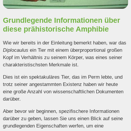
Grundlegende Informationen über
diese prähistorische Amphibie
Wie wir bereits in der Einleitung bemerkt haben, war das
Diplocaulus
ein Tier mit einem überproportional großen
Kopf im Verhältnis zu seinem Körper, was eines seiner
charakteristischsten Merkmale ist.
Dies ist ein spektakuläres Tier, das im Perm lebte, und
trotz seiner angestammten Existenz haben wir heute
eine große Anzahl von wissenschaftlichen Dokumenten
darüber.
Aber bevor wir beginnen, spezifischere Informationen
darüber zu geben, lassen Sie uns einen Blick auf seine
grundlegenden Eigenschaften werfen, um eine