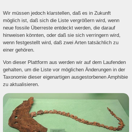
Wir müssen jedoch klarstellen, daß es in Zukunft
möglich ist, daß sich die Liste vergrößern wird, wenn
neue fossile Überreste entdeckt werden, die darauf
hinweisen könnten, oder daß sie sich verringern wird,
wenn festgestellt wird, daß zwei Arten tatsächlich zu
einer gehören.
Von dieser Plattform aus werden wir auf dem Laufenden
gehalten, um die Liste vor möglichen Änderungen in der
Taxonomie dieser eigenartigen ausgestorbenen Amphibie
zu aktualisieren.