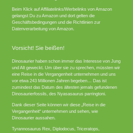
Beim Klick auf Affiliatelinks/Werbelinks von Amazon
gelangst Du zu Amazon und dort gelten die
Geschäftsbedingungen und die Richtlinien zur
Datenverarbeitung von Amazon.
Vorsicht! Sie beißen!
Dinosaurier haben schon immer das Interesse von Jung
und Alt geweckt. Um über sie zu sprechen, müssten wir
eine Reise in die Vergangenheit unternehmen und uns
vor etwa 243 Millionen Jahren begeben… Das ist
zumindest das Datum des ältesten jemals gefundenen
Dinosaurierfossils, des Nyasasaurus parringtoni.
Dank dieser Seite können wir diese „Reise in die
Vergangenheit“ unternehmen und sehen, wie
Dinosaurier aussahen.
Tyrannosaurus Rex, Diplodocus, Triceratops,