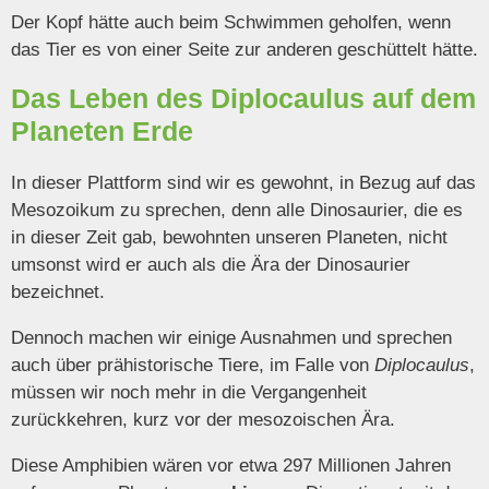
Der Kopf hätte auch beim Schwimmen geholfen, wenn
das Tier es von einer Seite zur anderen geschüttelt hätte.
Das Leben des Diplocaulus auf dem
Planeten Erde
In dieser Plattform sind wir es gewohnt, in Bezug auf das
Mesozoikum zu sprechen, denn alle Dinosaurier, die es
in dieser Zeit gab, bewohnten unseren Planeten, nicht
umsonst wird er auch als die Ära der Dinosaurier
bezeichnet.
Dennoch machen wir einige Ausnahmen und sprechen
auch über prähistorische Tiere, im Falle von
Diplocaulus
,
müssen wir noch mehr in die Vergangenheit
zurückkehren, kurz vor der mesozoischen Ära.
Diese Amphibien wären vor etwa 297 Millionen Jahren