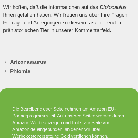
Wir hoffen, daß die Informationen auf das
Diplocaulus
Ihnen gefallen haben. Wir freuen uns über Ihre Fragen,
Beiträge und Anregungen zu diesem faszinierenden
prähistorischen Tier in unserer Kommentarfeld.
Arizonasaurus
Phiomia
Die Betreiber dieser Seite nehmen am Amazon EU-
Partnerprogramm teil. Auf unseren Seiten werden durch
Amazon Werbeanzeigen und Links zur Seite von
Amazon.de eingebunden, an denen wir über
Werbekostenerstattung Geld verdienen können.