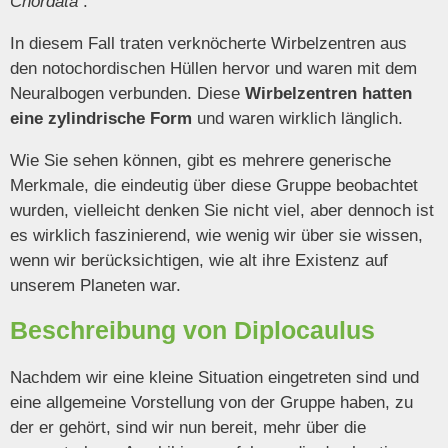
Chordata
.
In diesem Fall traten verknöcherte Wirbelzentren aus
den notochordischen Hüllen hervor und waren mit dem
Neuralbogen verbunden. Diese
Wirbelzentren hatten
eine zylindrische Form
und waren wirklich länglich.
Wie Sie sehen können, gibt es mehrere generische
Merkmale, die eindeutig über diese Gruppe beobachtet
wurden, vielleicht denken Sie nicht viel, aber dennoch ist
es wirklich faszinierend, wie wenig wir über sie wissen,
wenn wir berücksichtigen, wie alt ihre Existenz auf
unserem Planeten war.
Beschreibung von Diplocaulus
Nachdem wir eine kleine Situation eingetreten sind und
eine allgemeine Vorstellung von der Gruppe haben, zu
der er gehört, sind wir nun bereit, mehr über die