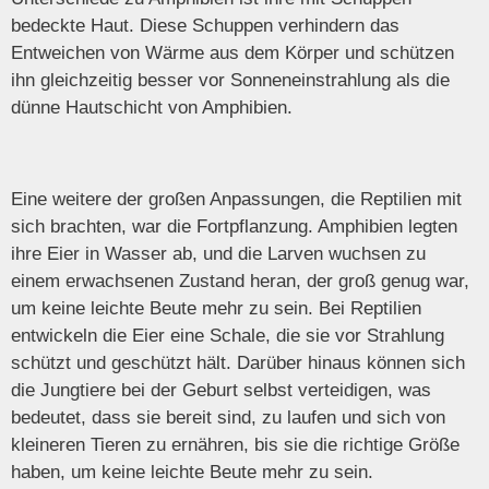
bedeckte Haut. Diese Schuppen verhindern das
Entweichen von Wärme aus dem Körper und schützen
ihn gleichzeitig besser vor Sonneneinstrahlung als die
dünne Hautschicht von Amphibien.
Eine weitere der großen Anpassungen, die Reptilien mit
sich brachten, war die Fortpflanzung. Amphibien legten
ihre Eier in Wasser ab, und die Larven wuchsen zu
einem erwachsenen Zustand heran, der groß genug war,
um keine leichte Beute mehr zu sein. Bei Reptilien
entwickeln die Eier eine Schale, die sie vor Strahlung
schützt und geschützt hält. Darüber hinaus können sich
die Jungtiere bei der Geburt selbst verteidigen, was
bedeutet, dass sie bereit sind, zu laufen und sich von
kleineren Tieren zu ernähren, bis sie die richtige Größe
haben, um keine leichte Beute mehr zu sein.