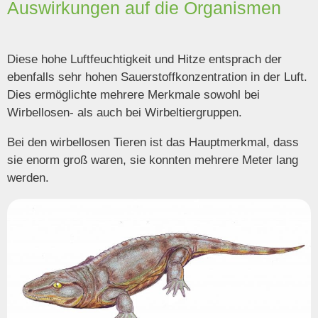
Auswirkungen auf die Organismen
Diese hohe Luftfeuchtigkeit und Hitze entsprach der
ebenfalls sehr hohen Sauerstoffkonzentration in der Luft.
Dies ermöglichte mehrere Merkmale sowohl bei
Wirbellosen- als auch bei Wirbeltiergruppen.
Bei den wirbellosen Tieren ist das Hauptmerkmal, dass
sie enorm groß waren, sie konnten mehrere Meter lang
werden.