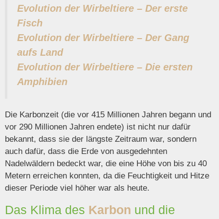
Evolution der Wirbeltiere – Der erste
Fisch
Evolution der Wirbeltiere – Der Gang
aufs Land
Evolution der Wirbeltiere – Die ersten
Amphibien
Die Karbonzeit (die vor 415 Millionen Jahren begann und
vor 290 Millionen Jahren endete) ist nicht nur dafür
bekannt, dass sie der längste Zeitraum war, sondern
auch dafür, dass die Erde von ausgedehnten
Nadelwäldern bedeckt war, die eine Höhe von bis zu 40
Metern erreichen konnten, da die Feuchtigkeit und Hitze
dieser Periode viel höher war als heute.
Das Klima des
Karbon
und die