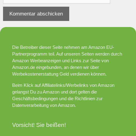
Die Betreiber dieser Seite nehmen am Amazon EU-
Partnerprogramm teil. Auf unseren Seiten werden durch
Amazon Werbeanzeigen und Links zur Seite von
Amazon.de eingebunden, an denen wir über
Werbekostenerstattung Geld verdienen können.
Beim Klick auf Affiliatelinks/Werbelinks von Amazon
gelangst Du zu Amazon und dort gelten die
Geschäftsbedingungen und die Richtlinien zur
Datenverarbeitung von Amazon.
Vorsicht! Sie beißen!