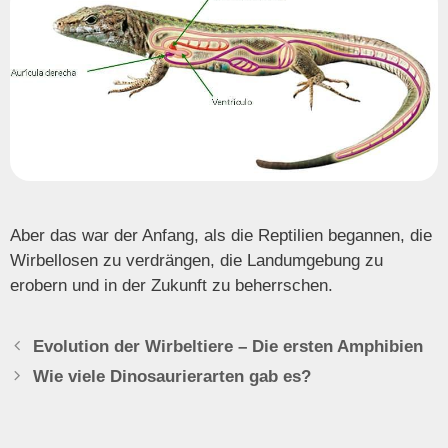
Aber das war der Anfang, als die Reptilien begannen, die
Wirbellosen zu verdrängen, die Landumgebung zu
erobern und in der Zukunft zu beherrschen.
Evolution der Wirbeltiere – Die ersten Amphibien
Wie viele Dinosaurierarten gab es?