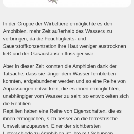
In der Gruppe der Wirbeltiere ermöglichte es den
Amphibien, mehr Zeit außerhalb des Wassers zu
verbringen, da die Feuchtigkeits- und
Sauerstoffkonzentration ihre Haut weniger austrocknen
ließ und der Gasaustausch flüssiger war.
Aber in dieser Zeit konnten die Amphibien dank der
Tatsache, dass sie länger dem Wasser fernbleiben
konnten, erdgebundener werden und so eine Reihe von
Anpassungen entwickeln, die es ihnen ermöglichten,
unabhängiger vom Wasser zu sein: so entwickelten sich
die Reptilien.
Reptilien haben eine Reihe von Eigenschaften, die es
ihnen ermöglichen, sich besser an die terrestrische
Umwelt anzupassen. Einer der sichtbarsten
Unterschiede zu Amphibien ist ihre mit Schuppen