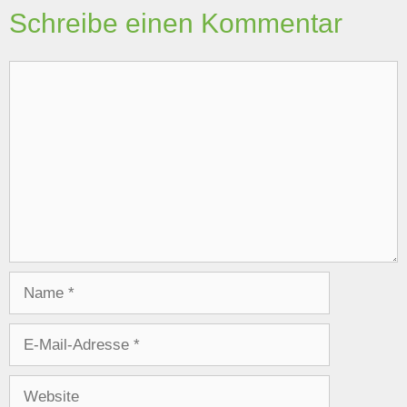
Schreibe einen Kommentar
Kommentar
Name
E-
Mail-
Adresse
Website