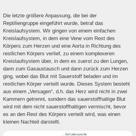
Die letzte größere Anpassung, die bei der
Reptiliengruppe eingeführt wurde, betraf das
Kreislaufsystem. Wir gingen von einem einfachen
Kreislaufsystem, in dem eine Vene vom Rest des
Körpers zum Herzen und eine Aorta in Richtung des
restlichen Körpers verlief, zu einem komplexeren
Kreislaufsystem über, in dem es zuerst zu den Lungen,
dann zum Gasaustausch und dann zurück zum Herzen
ging, wobei das Blut mit Sauerstoff beladen und im
restlichen Körper verteilt wurde. Dieses System besteht
aus einem „Versagen“, d.h. das Herz wird nicht in zwei
Kammern getrennt, sondern das sauerstoffhaltige Blut
wird mit dem nicht sauerstoffhaltigen vermischt, bevor
es an den Rest des Körpers verteilt wird, was einen
kleinen Nachteil darstellt.