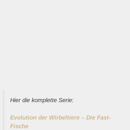
Hier die komplette Serie:
Evolution der Wirbeltiere – Die Fast-
Fische