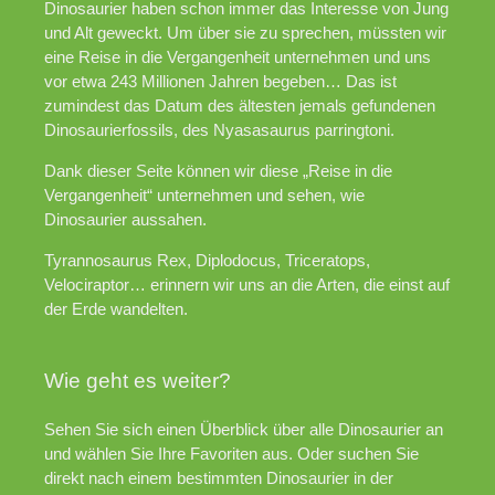
Dinosaurier haben schon immer das Interesse von Jung
und Alt geweckt. Um über sie zu sprechen, müssten wir
eine Reise in die Vergangenheit unternehmen und uns
vor etwa 243 Millionen Jahren begeben… Das ist
zumindest das Datum des ältesten jemals gefundenen
Dinosaurierfossils, des Nyasasaurus parringtoni.
Dank dieser Seite können wir diese „Reise in die
Vergangenheit“ unternehmen und sehen, wie
Dinosaurier aussahen.
Tyrannosaurus Rex, Diplodocus, Triceratops,
Velociraptor… erinnern wir uns an die Arten, die einst auf
der Erde wandelten.
Wie geht es weiter?
Sehen Sie sich einen Überblick über alle Dinosaurier an
und wählen Sie Ihre Favoriten aus. Oder suchen Sie
direkt nach einem bestimmten Dinosaurier in der