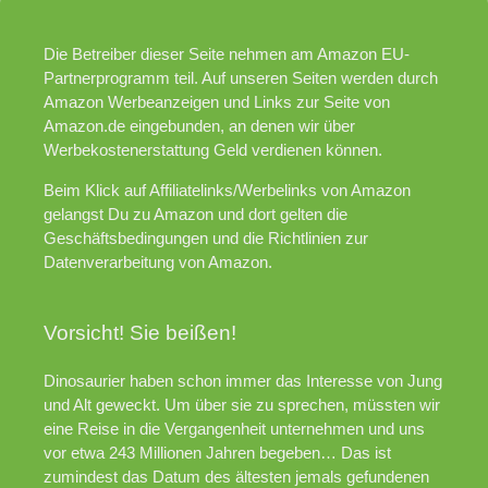
Die Betreiber dieser Seite nehmen am Amazon EU-
Partnerprogramm teil. Auf unseren Seiten werden durch
Amazon Werbeanzeigen und Links zur Seite von
Amazon.de eingebunden, an denen wir über
Werbekostenerstattung Geld verdienen können.
Beim Klick auf Affiliatelinks/Werbelinks von Amazon
gelangst Du zu Amazon und dort gelten die
Geschäftsbedingungen und die Richtlinien zur
Datenverarbeitung von Amazon.
Vorsicht! Sie beißen!
Dinosaurier haben schon immer das Interesse von Jung
und Alt geweckt. Um über sie zu sprechen, müssten wir
eine Reise in die Vergangenheit unternehmen und uns
vor etwa 243 Millionen Jahren begeben… Das ist
zumindest das Datum des ältesten jemals gefundenen