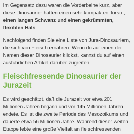
Im Gegensatz dazu waren die Vorderbeine kurz, aber
diese Dinosaurier hatten einen sehr kompakten Torso
,
einen langen Schwanz und einen gekrümmten,
flexiblen Hals
.
Nachfolgend finden Sie eine Liste von Jura-Dinosauriern,
die sich von Fleisch ernähren. Wenn du auf einen der
Namen dieser Dinosaurier klickst, kannst du auf einen
ausführlichen Artikel darüber zugreifen.
Fleischfressende Dinosaurier der
Jurazeit
Es wird geschätzt, daß die Jurazeit vor etwa 201
Millionen Jahren begann und vor 145 Millionen Jahren
endete. Es ist die zweite Periode des Mesozoikums und
dauerte etwa 56 Millionen Jahre. Während dieser weiten
Etappe lebte eine große Vielfalt an fleischfressenden