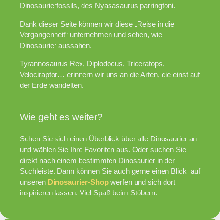
Dinosaurierfossils, des Nyasasaurus parringtoni.
Dank dieser Seite können wir diese „Reise in die
Vergangenheit“ unternehmen und sehen, wie
Dinosaurier aussahen.
Tyrannosaurus Rex, Diplodocus, Triceratops,
Velociraptor… erinnern wir uns an die Arten, die einst auf
der Erde wandelten.
Wie geht es weiter?
Sehen Sie sich einen Überblick über alle Dinosaurier an
und wählen Sie Ihre Favoriten aus. Oder suchen Sie
direkt nach einem bestimmten Dinosaurier in der
Suchleiste. Dann können Sie auch gerne einen Blick auf
unseren
Dinosaurier-Shop
werfen und sich dort
inspirieren lassen. Viel Spaß beim Stöbern.