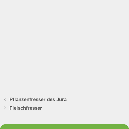
Pflanzenfresser des Jura
Fleischfresser