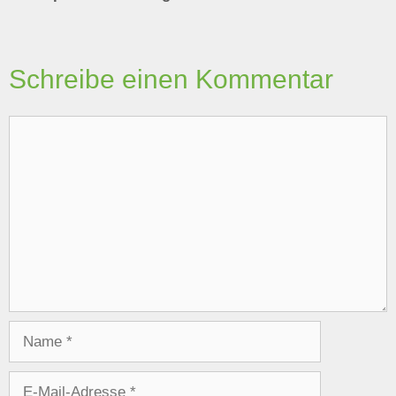
Schreibe einen Kommentar
Kommentar
Name
E-