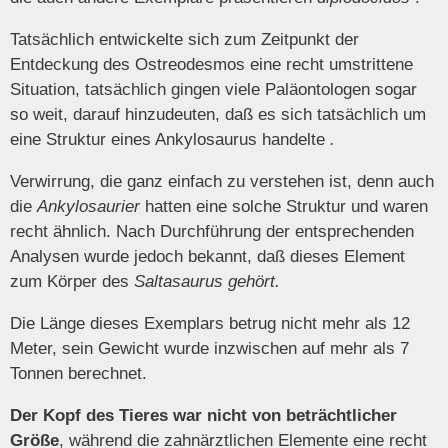
Tatsächlich entwickelte sich zum Zeitpunkt der
Entdeckung des Ostreodesmos eine recht umstrittene
Situation, tatsächlich gingen viele Paläontologen sogar
so weit, darauf hinzudeuten, daß es sich tatsächlich um
eine Struktur eines Ankylosaurus handelte
.
Verwirrung, die ganz einfach zu verstehen ist, denn auch
die
Ankylosaurier
hatten eine solche Struktur und waren
recht ähnlich. Nach Durchführung der entsprechenden
Analysen wurde jedoch bekannt, daß dieses Element
zum Körper des
Saltasaurus gehört.
Die Länge dieses Exemplars betrug nicht mehr als 12
Meter, sein Gewicht wurde inzwischen auf mehr als 7
Tonnen berechnet.
Der Kopf des Tieres war nicht von beträchtlicher
Größe
, während die zahnärztlichen Elemente eine recht