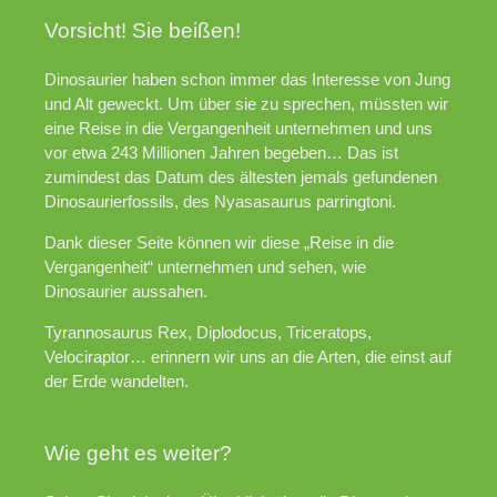
Vorsicht! Sie beißen!
Dinosaurier haben schon immer das Interesse von Jung
und Alt geweckt. Um über sie zu sprechen, müssten wir
eine Reise in die Vergangenheit unternehmen und uns
vor etwa 243 Millionen Jahren begeben… Das ist
zumindest das Datum des ältesten jemals gefundenen
Dinosaurierfossils, des Nyasasaurus parringtoni.
Dank dieser Seite können wir diese „Reise in die
Vergangenheit“ unternehmen und sehen, wie
Dinosaurier aussahen.
Tyrannosaurus Rex, Diplodocus, Triceratops,
Velociraptor… erinnern wir uns an die Arten, die einst auf
der Erde wandelten.
Wie geht es weiter?