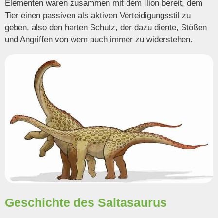
Elementen waren zusammen mit dem Ilion bereit, dem
Tier einen passiven als aktiven Verteidigungsstil zu
geben, also den harten Schutz, der dazu diente, Stößen
und Angriffen von wem auch immer zu widerstehen.
Geschichte des Saltasaurus