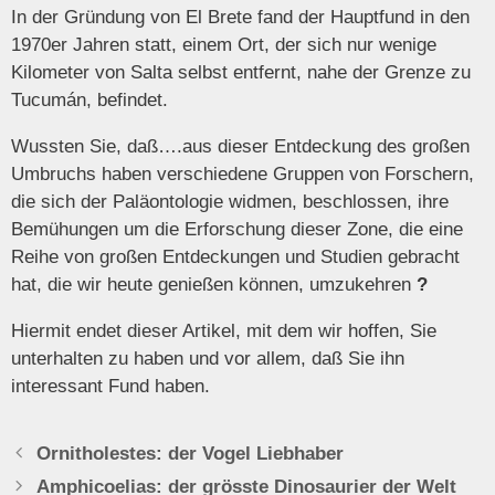
In der Gründung von El Brete fand der Hauptfund in den
1970er Jahren statt, einem Ort, der sich nur wenige
Kilometer von Salta selbst entfernt, nahe der Grenze zu
Tucumán, befindet.
Wussten Sie, daß….aus dieser Entdeckung des großen
Umbruchs haben verschiedene Gruppen von Forschern,
die sich der Paläontologie widmen, beschlossen, ihre
Bemühungen um die Erforschung dieser Zone, die eine
Reihe von großen Entdeckungen und Studien gebracht
hat, die wir heute genießen können, umzukehren
?
Hiermit endet dieser Artikel, mit dem wir hoffen, Sie
unterhalten zu haben und vor allem, daß Sie ihn
interessant Fund haben.
Ornitholestes: der Vogel Liebhaber
Amphicoelias: der grösste Dinosaurier der Welt