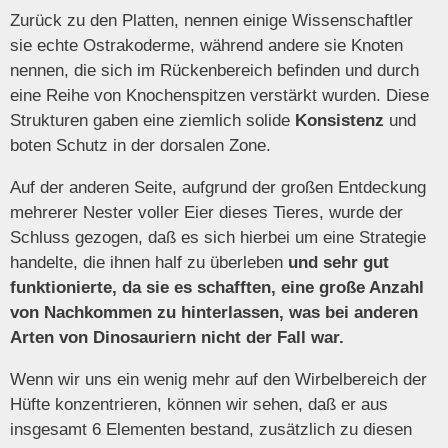
Zurück zu den Platten, nennen einige Wissenschaftler
sie echte Ostrakoderme, während andere sie Knoten
nennen, die sich im Rückenbereich befinden und durch
eine Reihe von Knochenspitzen verstärkt wurden. Diese
Strukturen gaben eine ziemlich solide
Konsistenz
und
boten Schutz in der dorsalen Zone.
Auf der anderen Seite, aufgrund der großen Entdeckung
mehrerer Nester voller Eier dieses Tieres, wurde der
Schluss gezogen, daß es sich hierbei um eine Strategie
handelte, die ihnen half zu überleben
und sehr gut
funktionierte, da sie es schafften, eine große Anzahl
von Nachkommen zu hinterlassen, was bei anderen
Arten von Dinosauriern nicht der Fall war.
Wenn wir uns ein wenig mehr auf den Wirbelbereich der
Hüfte konzentrieren, können wir sehen, daß er aus
insgesamt 6 Elementen bestand, zusätzlich zu diesen