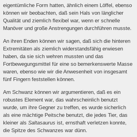
eigentümliche Form hatten, ähnlich einem Löffel, ebenso
können wir beobachten, daß sein Hals von länglicher
Qualität und ziemlich flexibel war, wenn er schnelle
Manöver und große Anstrengungen durchführen musste.
An ihren Enden können wir sagen, daß sich die hinteren
Extremitäten als ziemlich widerstandsfähig erwiesen
haben, da sie sich wehren mussten und das
Fortbewegungsmittel für eine so bemerkenswerte Masse
waren, ebenso wie wir die Anwesenheit von insgesamt
fünf Fingern feststellen können.
Am Schwanz können wir argumentieren, daß es ein
robustes Element war, das wahrscheinlich benutzt
wurde, um ihre Gegner zu treffen, es wurde sicherlich
als eine mächtige Peitsche benutzt, die jedes Tier, das
kleiner als
Saltasaurus
ist, ernsthaft verletzen konnte,
die Spitze des Schwanzes war dünn.