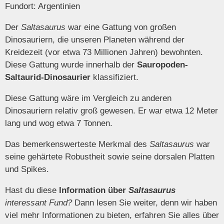
Fundort: Argentinien
Der
Saltasaurus
war eine Gattung von großen
Dinosauriern, die unseren Planeten während der
Kreidezeit (vor etwa 73 Millionen Jahren) bewohnten.
Diese Gattung wurde innerhalb der
Sauropoden-
Saltaurid-Dinosaurier
klassifiziert.
Diese Gattung wäre im Vergleich zu anderen
Dinosauriern relativ groß gewesen. Er war etwa 12 Meter
lang und wog etwa 7 Tonnen.
Das bemerkenswerteste Merkmal des
Saltasaurus
war
seine gehärtete Robustheit sowie seine dorsalen Platten
und Spikes.
Hast du diese
Information über
Saltasaurus
interessant Fund?
Dann lesen Sie weiter, denn wir haben
viel mehr Informationen zu bieten, erfahren Sie alles über