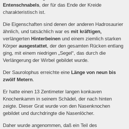
Entenschnabels
, der für das Ende der Kreide
charakteristisch ist.
Die Eigenschaften sind denen der anderen Hadrosaurier
ähnlich, und tatsächlich war es
mit kräftigen,
verlängerten
Hinterbeinen
und einem ziemlich starken
Körper
ausgestattet
, der den gesamten Rücken entlang
ging, mit einem niedrigen „Segel“, das durch die
Verlängerung der Wirbel gebildet wurde.
Der Saurolophus erreichte eine
Länge von neun bis
zwölf Metern
.
Er hatte einen 13 Zentimeter langen konkaven
Knochenkamm in seinem Schädel, der nach hinten
zeigte. Dieser Grat wurde von den Nasenknochen
gebildet und durchdringte die Nasenlöcher.
Daher wurde angenommen, daß ein Teil des