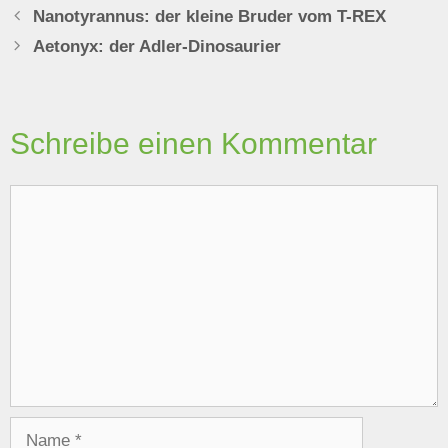
Nanotyrannus: der kleine Bruder vom T-REX
Aetonyx: der Adler-Dinosaurier
Schreibe einen Kommentar
Kommentar
Name