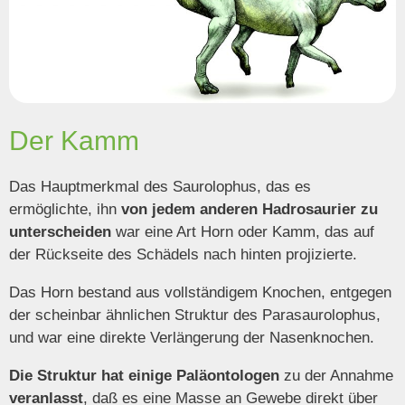
Der Kamm
Das Hauptmerkmal des Saurolophus, das es
ermöglichte, ihn
von jedem anderen Hadrosaurier zu
unterscheiden
war eine Art Horn oder Kamm, das auf
der Rückseite des Schädels nach hinten projizierte.
Das Horn bestand aus vollständigem Knochen, entgegen
der scheinbar ähnlichen Struktur des Parasaurolophus,
und war eine direkte Verlängerung der Nasenknochen.
Die Struktur hat einige Paläontologen
zu der Annahme
veranlasst
, daß es eine Masse an Gewebe direkt über