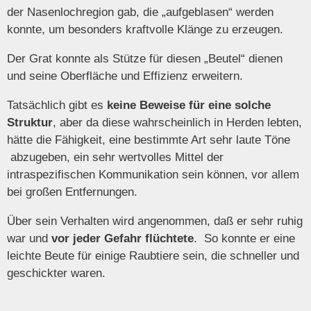
der Nasenlochregion gab, die „aufgeblasen“ werden
konnte, um besonders kraftvolle Klänge zu erzeugen.
Der Grat konnte als Stütze für diesen „Beutel“ dienen
und seine Oberfläche und Effizienz erweitern.
Tatsächlich gibt es
keine Beweise für eine solche
Struktur
, aber da diese wahrscheinlich in Herden lebten,
hätte die Fähigkeit, eine bestimmte Art sehr laute Töne
abzugeben, ein sehr wertvolles Mittel der
intraspezifischen Kommunikation sein können, vor allem
bei großen Entfernungen.
Über sein Verhalten wird angenommen, daß er sehr ruhig
war und
vor jeder Gefahr flüchtete
.
So konnte er eine
leichte Beute für einige Raubtiere sein, die schneller und
geschickter waren.