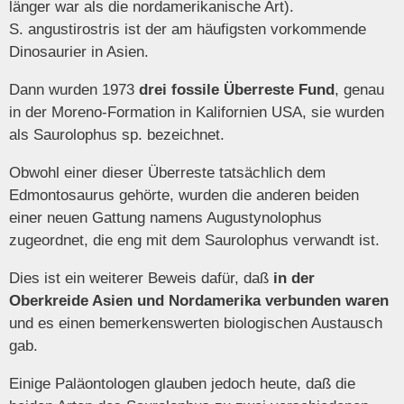
länger war als die nordamerikanische Art).
S.
angustirostris ist der am häufigsten vorkommende
Dinosaurier in Asien.
Dann wurden 1973
drei fossile Überreste Fund
, genau
in der Moreno-Formation in Kalifornien USA, sie wurden
als Saurolophus sp. bezeichnet.
Obwohl einer dieser Überreste tatsächlich dem
Edmontosaurus gehörte, wurden die anderen beiden
einer neuen Gattung namens Augustynolophus
zugeordnet, die eng mit dem Saurolophus verwandt ist.
Dies ist ein weiterer Beweis dafür, daß
in der
Oberkreide Asien und Nordamerika verbunden waren
und es einen bemerkenswerten biologischen Austausch
gab.
Einige Paläontologen glauben jedoch heute, daß die