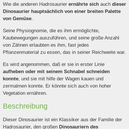
Wie die anderen Hadrosaurier
ernährte sich
auch
dieser
Dinosaurier hauptsächlich von einer breiten Palette
von Gemüse
.
Seine Physiognomie, die es ihm ermöglichte,
Kaubewegungen auszuführen, und seine große Anzahl
von Zähnen erlaubten es ihm, fast jedes
Pflanzenmaterial zu essen, das in seiner Reichweite war.
Es wird angenommen, daß er sie in erster Linie
aufheben oder mit seinem Schnabel schneiden
konnte
, und sie mit hilfe der Wagen kauen und
zermalmen konnte. Er könnte sich auch von hoher
Vegetation ernähren.
Beschreibung
Dieser Dinosaurier ist ein Klassiker aus der Familie der
Hadrosaurier, den großen
Dinosauriern des