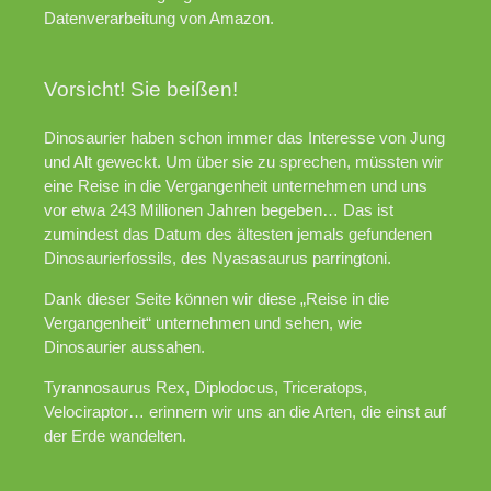
Datenverarbeitung von Amazon.
Vorsicht! Sie beißen!
Dinosaurier haben schon immer das Interesse von Jung
und Alt geweckt. Um über sie zu sprechen, müssten wir
eine Reise in die Vergangenheit unternehmen und uns
vor etwa 243 Millionen Jahren begeben… Das ist
zumindest das Datum des ältesten jemals gefundenen
Dinosaurierfossils, des Nyasasaurus parringtoni.
Dank dieser Seite können wir diese „Reise in die
Vergangenheit“ unternehmen und sehen, wie
Dinosaurier aussahen.
Tyrannosaurus Rex, Diplodocus, Triceratops,
Velociraptor… erinnern wir uns an die Arten, die einst auf
der Erde wandelten.