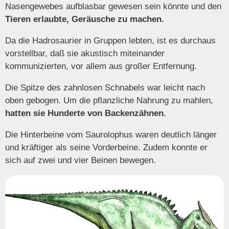
Nasengewebes aufblasbar gewesen sein könnte und den
Tieren erlaubte, Geräusche zu machen.
Da die Hadrosaurier in Gruppen lebten, ist es durchaus
vorstellbar, daß sie akustisch miteinander
kommunizierten, vor allem aus großer Entfernung.
Die Spitze des zahnlosen Schnabels war leicht nach
oben gebogen. Um die pflanzliche Nahrung zu mahlen,
hatten sie Hunderte von Backenzähnen.
Die Hinterbeine vom Saurolophus waren deutlich länger
und kräftiger als seine Vorderbeine. Zudem konnte er
sich auf zwei und vier Beinen bewegen.