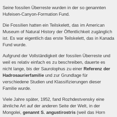
Seine fossilen Überreste wurden in der so genannten
Hufeisen-Canyon-Formation Fund.
Die Fossilien hatten ein Teilskelett, das im American
Museum of Natural History der Öffentlichkeit zugänglich
ist. Es war eigentlich das erste Teilskelett, das in Kanada
Fund wurde.
Aufgrund der Vollständigkeit der fossilen Überreste und
weil es relativ einfach es zu beschreiben, dauerte es
nicht lange, bis der Saurolophus zu einer
Referenz der
Hadrosaurierfamilie
und zur Grundlage für
verschiedene Studien und Klassifizierungen dieser
Familie wurde.
Viele Jahre später, 1952, fand Rozhdestvensky eine
ähnliche Art auf der anderen Seite der Welt, in der
Mongolei,
genannt S. angustirostris
(weil das Horn