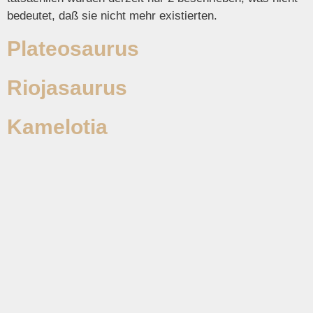
bedeutet, daß sie nicht mehr existierten.
Plateosaurus
Riojasaurus
Kamelotia