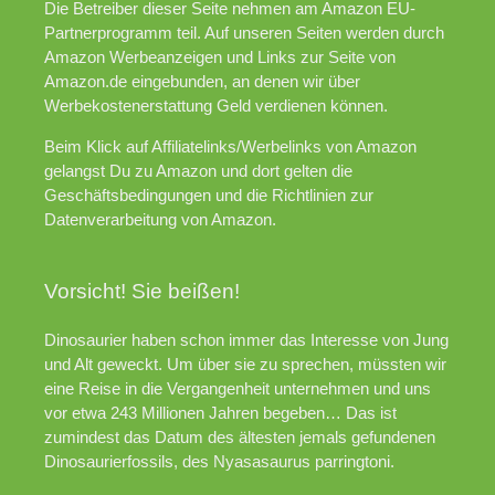
Die Betreiber dieser Seite nehmen am Amazon EU-
Partnerprogramm teil. Auf unseren Seiten werden durch
Amazon Werbeanzeigen und Links zur Seite von
Amazon.de eingebunden, an denen wir über
Werbekostenerstattung Geld verdienen können.
Beim Klick auf Affiliatelinks/Werbelinks von Amazon
gelangst Du zu Amazon und dort gelten die
Geschäftsbedingungen und die Richtlinien zur
Datenverarbeitung von Amazon.
Vorsicht! Sie beißen!
Dinosaurier haben schon immer das Interesse von Jung
und Alt geweckt. Um über sie zu sprechen, müssten wir
eine Reise in die Vergangenheit unternehmen und uns
vor etwa 243 Millionen Jahren begeben… Das ist
zumindest das Datum des ältesten jemals gefundenen
Dinosaurierfossils, des Nyasasaurus parringtoni.