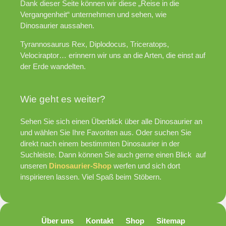
Dank dieser Seite können wir diese „Reise in die
Vergangenheit“ unternehmen und sehen, wie
Dinosaurier aussahen.
Tyrannosaurus Rex, Diplodocus, Triceratops,
Velociraptor… erinnern wir uns an die Arten, die einst auf
der Erde wandelten.
Wie geht es weiter?
Sehen Sie sich einen Überblick über alle Dinosaurier an
und wählen Sie Ihre Favoriten aus. Oder suchen Sie
direkt nach einem bestimmten Dinosaurier in der
Suchleiste. Dann können Sie auch gerne einen Blick auf
unseren
Dinosaurier-Shop
werfen und sich dort
inspirieren lassen. Viel Spaß beim Stöbern.
Über uns
Kontakt
Shop
Sitemap