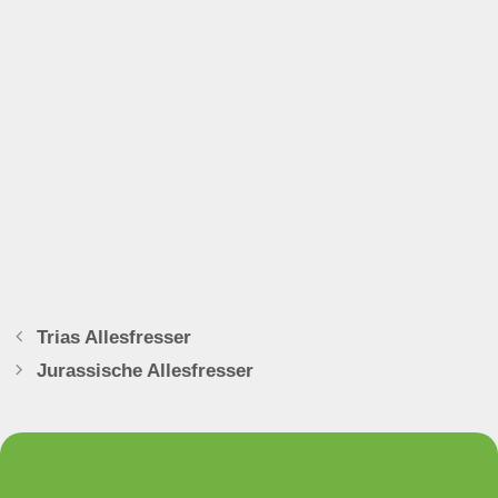
Trias Allesfresser
Jurassische Allesfresser