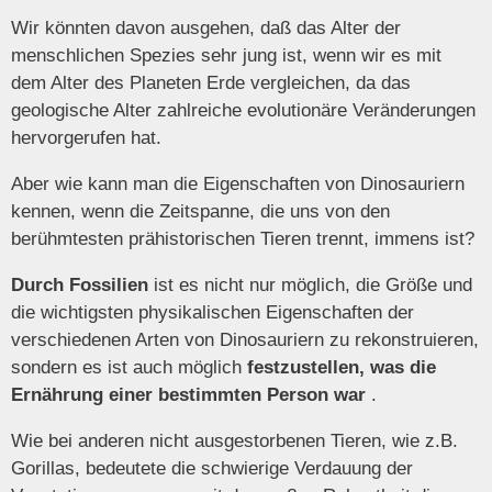
Wir könnten davon ausgehen, daß das Alter der
menschlichen Spezies sehr jung ist, wenn wir es mit
dem Alter des Planeten Erde vergleichen, da das
geologische Alter zahlreiche evolutionäre Veränderungen
hervorgerufen hat.
Aber wie kann man die Eigenschaften von Dinosauriern
kennen, wenn die Zeitspanne, die uns von den
berühmtesten prähistorischen Tieren trennt, immens ist?
Durch Fossilien
ist es nicht nur möglich, die Größe und
die wichtigsten physikalischen Eigenschaften der
verschiedenen Arten von Dinosauriern zu rekonstruieren,
sondern es ist auch möglich
festzustellen, was die
Ernährung einer bestimmten Person war
.
Wie bei anderen nicht ausgestorbenen Tieren, wie z.B.
Gorillas, bedeutete die schwierige Verdauung der